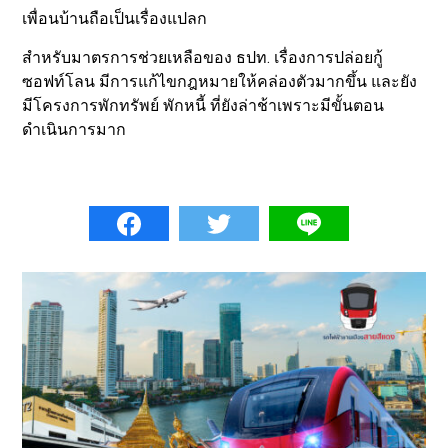
เพื่อนบ้านถือเป็นเรื่องแปลก
สำหรับมาตรการช่วยเหลือของ ธปท. เรื่องการปล่อยกู้
ซอฟท์โลน มีการแก้ไขกฎหมายให้คล่องตัวมากขึ้น และยัง
มีโครงการพักทรัพย์ พักหนี้ ที่ยังล่าช้าเพราะมีขั้นตอน
ดำเนินการมาก