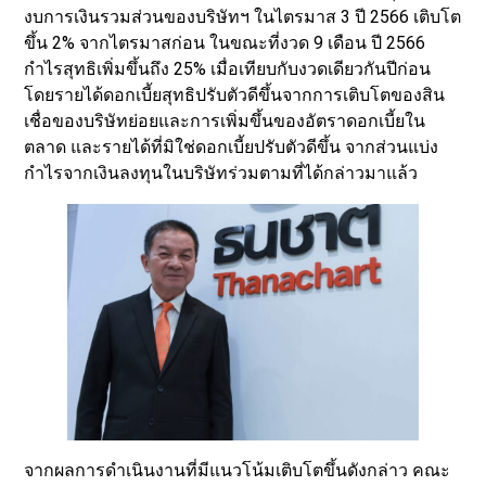
งบการเงินรวมส่วนของบริษัทฯ ในไตรมาส 3 ปี 2566 เติบโต
ขึ้น 2% จากไตรมาสก่อน ในขณะที่งวด 9 เดือน ปี 2566
กำไรสุทธิเพิ่มขึ้นถึง 25% เมื่อเทียบกับงวดเดียวกันปีก่อน
โดยรายได้ดอกเบี้ยสุทธิปรับตัวดีขึ้นจากการเติบโตของสิน
เชื่อของบริษัทย่อยและการเพิ่มขึ้นของอัตราดอกเบี้ยใน
ตลาด และรายได้ที่มิใช่ดอกเบี้ยปรับตัวดีขึ้น จากส่วนแบ่ง
กำไรจากเงินลงทุนในบริษัทร่วมตามที่ได้กล่าวมาแล้ว
จากผลการดำเนินงานที่มีแนวโน้มเติบโตขึ้นดังกล่าว คณะ