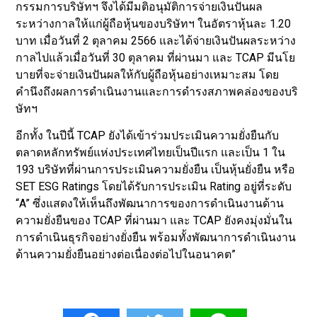
กรรมการบริษัทฯ จึงได้มีมติอนุมัติการจ่ายเงินปันผล
ระหว่างกาลให้แก่ผู้ถือหุ้นของบริษัทฯ ในอัตราหุ้นละ 1.20
บาท เมื่อวันที่ 2 ตุลาคม 2566 และได้จ่ายเงินปันผลระหว่าง
กาลไปแล้วเมื่อวันที่ 30 ตุลาคม ที่ผ่านมา และ TCAP มีนโย
บายที่จะจ่ายเงินปันผลให้กับผู้ถือหุ้นอย่างเหมาะสม โดย
คำนึงถึงผลการดำเนินงานและการดำรงสภาพคล่องของบริ
ษัทฯ
อีกทั้ง ในปีนี้ TCAP ยังได้เข้าร่วมประเมินความยั่งยืนกับ
ตลาดหลักทรัพย์แห่งประเทศไทยเป็นปีแรก และเป็น 1 ใน
193 บริษัทที่ผ่านการประเมินความยั่งยืน เป็นหุ้นยั่งยืน หรือ
SET ESG Ratings โดยได้รับการประเมิน Rating อยู่ที่ระดับ
“A” ซึ่งแสดงให้เห็นถึงพัฒนาการของการดำเนินงานด้าน
ความยั่งยืนของ TCAP ที่ผ่านมา และ TCAP ยังคงมุ่งมั่นใน
การดำเนินธุรกิจอย่างยั่งยืน พร้อมทั้งพัฒนาการดำเนินงาน
ด้านความยั่งยืนอย่างต่อเนื่องต่อไปในอนาคต”