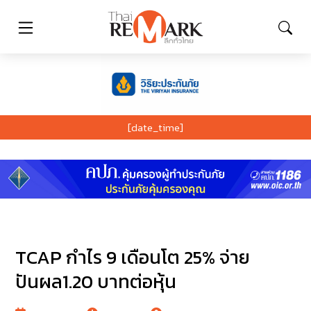
[date_time]
TCAP กำไร 9 เดือนโต 25% จ่าย
ปันผล1.20 บาทต่อหุ้น