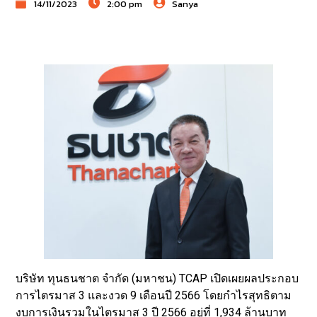
14/11/2023
2:00 pm
Sanya
บริษัท ทุนธนชาต จำกัด (มหาชน) TCAP เปิดเผยผลประกอบ
การไตรมาส 3 และงวด 9 เดือนปี 2566 โดยกำไรสุทธิตาม
งบการเงินรวมในไตรมาส 3 ปี 2566 อยู่ที่ 1,934 ล้านบาท