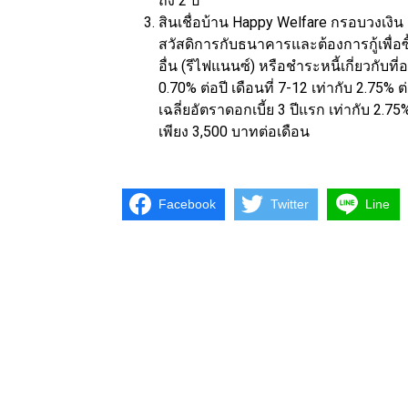
ถึง 2 ปี
สินเชื่อบ้าน Happy Welfare กรอบวงเงิน
สวัสดิการกับธนาคารและต้องการกู้เพื่อ
อื่น (รีไฟแนนซ์) หรือชำระหนี้เกี่ยวกับที่
0.70% ต่อปี เดือนที่ 7-12 เท่ากับ 2.75% ต่อ
เฉลี่ยอัตราดอกเบี้ย 3 ปีแรก เท่ากับ 2.75
เพียง 3,500 บาทต่อเดือน
Facebook
Twitter
Line