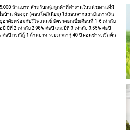
 5,000 ล้านบาท สำหรับกลุ่มลูกค้าที่ทำงานในหน่วยงานที่มี
ซื้อบ้าน ห้องชุด (คอนโดมิเนียม) ไถ่ถอนจากสถาบันการเงิน
อยู่อาศัยพร้อมกับรีไฟแนนซ์ อัตราดอกเบี้ยเดือนที่ 1-6 เท่ากับ
ปี ปีที่ 2 เท่ากับ 2.98% ต่อปี และปีที่ 3 เท่ากับ 3.55% ต่อปี
% ต่อปี กรณีกู้ 1 ล้านบาท ระยะเวลากู้ 40 ปี ผ่อนชำระเริ่มต้น