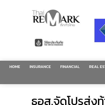
HOME
INSURANCE
FINANCIAL
REAL ES
ธอส.จัดโปรส่งท