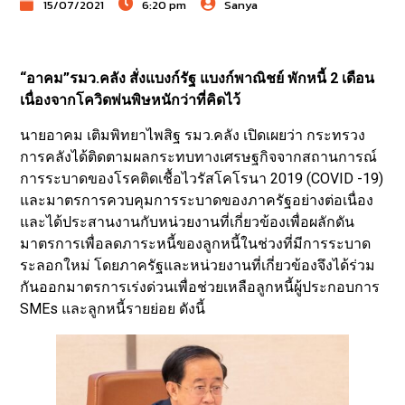
15/07/2021
6:20 pm
Sanya
“อาคม”รมว.คลัง สั่งแบงก์รัฐ แบงก์พาณิชย์ พักหนี้ 2 เดือน
เนื่องจากโควิดพ่นพิษหนักว่าที่คิดไว้
นายอาคม เติมพิทยาไพสิฐ รมว.คลัง เปิดเผยว่า กระทรวง
การคลังได้ติดตามผลกระทบทางเศรษฐกิจจากสถานการณ์
การระบาดของโรคติดเชื้อไวรัสโคโรนา 2019 (COVID -19)
และมาตรการควบคุมการระบาดของภาครัฐอย่างต่อเนื่อง
และได้ประสานงานกับหน่วยงานที่เกี่ยวข้องเพื่อผลักดัน
มาตรการเพื่อลดภาระหนี้ของลูกหนี้ในช่วงที่มีการระบาด
ระลอกใหม่ โดยภาครัฐและหน่วยงานที่เกี่ยวข้องจึงได้ร่วม
กันออกมาตรการเร่งด่วนเพื่อช่วยเหลือลูกหนี้ผู้ประกอบการ
SMEs และลูกหนี้รายย่อย ดังนี้