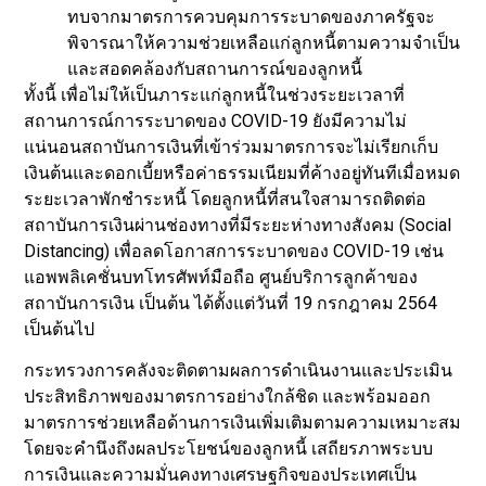
ทบจากมาตรการควบคุมการระบาดของภาครัฐจะ
พิจารณาให้ความช่วยเหลือแก่ลูกหนี้ตามความจำเป็น
และสอดคล้องกับสถานการณ์ของลูกหนี้
ทั้งนี้ เพื่อไม่ให้เป็นภาระแก่ลูกหนี้ในช่วงระยะเวลาที่
สถานการณ์การระบาดของ COVID-19 ยังมีความไม่
แน่นอนสถาบันการเงินที่เข้าร่วมมาตรการจะไม่เรียกเก็บ
เงินต้นและดอกเบี้ยหรือค่าธรรมเนียมที่ค้างอยู่ทันทีเมื่อหมด
ระยะเวลาพักชำระหนี้ โดยลูกหนี้ที่สนใจสามารถติดต่อ
สถาบันการเงินผ่านช่องทางที่มีระยะห่างทางสังคม (Social
Distancing) เพื่อลดโอกาสการระบาดของ COVID-19 เช่น
แอพพลิเคชั่นบทโทรศัพท์มือถือ ศูนย์บริการลูกค้าของ
สถาบันการเงิน เป็นต้น ได้ตั้งแต่วันที่ 19 กรกฎาคม 2564
เป็นต้นไป
กระทรวงการคลังจะติดตามผลการดำเนินงานและประเมิน
ประสิทธิภาพของมาตรการอย่างใกล้ชิด และพร้อมออก
มาตรการช่วยเหลือด้านการเงินเพิ่มเติมตามความเหมาะสม
โดยจะคำนึงถึงผลประโยชน์ของลูกหนี้ เสถียรภาพระบบ
การเงินและความมั่นคงทางเศรษฐกิจของประเทศเป็น