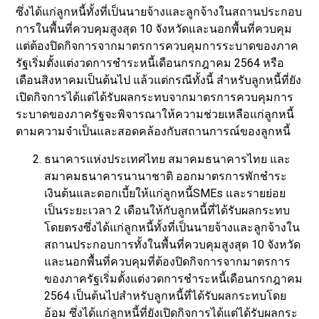
ซึ่งได้แก่ลูกหนี้ทั้งที่เป็นนายจ้างและลูกจ้างในสถานประกอบ
การในพื้นที่ควบคุมสูงสุด 10 จังหวัดและนอกพื้นที่ควบคุม
แต่ต้องปิดกิจการจากมาตรการควบคุมการระบาดของภาค
รัฐเริ่มตั้งแต่งวดการชำระหนี้เดือนกรกฎาคม 2564 หรือ
เดือนสิงหาคมเป็นต้นไป แล้วแต่กรณีทั้งนี้ สำหรับลูกหนี้ที่ยัง
เปิดกิจการได้แต่ได้รับผลกระทบจากมาตรการควบคุมการ
ระบาดของภาครัฐจะพิจารณาให้ความช่วยเหลือแก่ลูกหนี้
ตามความจำเป็นและสอดคล้องกับสถานการณ์ของลูกหนี้
ธนาคารแห่งประเทศไทย สมาคมธนาคารไทย และ
สมาคมธนาคารนานาชาติ ออกมาตรการพักชำระ
เงินต้นและดอกเบี้ยให้แก่ลูกหนี้SMEs และรายย่อย
เป็นระยะเวลา 2 เดือนให้กับลูกหนี้ที่ได้รับผลกระทบ
โดยตรงซึ่งได้แก่ลูกหนี้ทั้งที่เป็นนายจ้างและลูกจ้างใน
สถานประกอบการทั้งในพื้นที่ควบคุมสูงสุด 10 จังหวัด
และนอกพื้นที่ควบคุมที่ต้องปิดกิจการจากมาตรการ
ของภาครัฐเริ่มตั้งแต่งวดการชำระหนี้เดือนกรกฎาคม
2564 เป็นต้นไปสำหรับลูกหนี้ที่ได้รับผลกระทบโดย
อ้อม ซึ่งได้แก่ลูกหนี้ที่ยังเปิดกิจการได้แต่ได้รับผลกระ