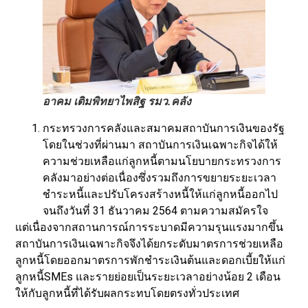
อาคม เติมพิทยาไพสิฐ รมว.คลัง
กระทรวงการคลังและสมาคมสถาบันการเงินของรัฐ
โดยในช่วงที่ผ่านมา สถาบันการเงินเฉพาะกิจได้ให้
ความช่วยเหลือแก่ลูกหนี้ตามนโยบายกระทรวงการ
คลังมาอย่างต่อเนื่องซึ่งรวมถึงการขยายระยะเวลา
ชำระหนี้และปรับโครงสร้างหนี้ให้แก่ลูกหนี้ออกไป
จนถึงวันที่ 31 ธันวาคม 2564 ตามความสมัครใจ
แต่เนื่องจากสถานการณ์การระบาดมีความรุนแรงมากขึ้น
สถาบันการเงินเฉพาะกิจจึงได้ยกระดับมาตรการช่วยเหลือ
ลูกหนี้โดยออกมาตรการพักชำระเงินต้นและดอกเบี้ยให้แก่
ลูกหนี้SMEs และรายย่อยเป็นระยะเวลาอย่างน้อย 2 เดือน
ให้กับลูกหนี้ที่ได้รับผลกระทบโดยตรงทั่วประเทศ