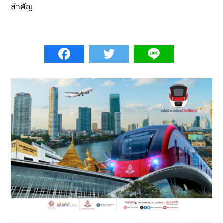
สำคัญ