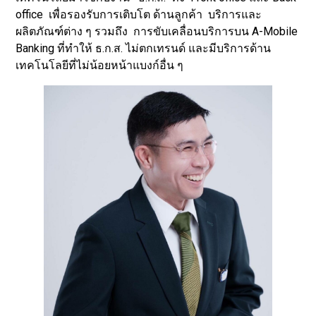
office เพื่อรองรับการเติบโต ด้านลูกค้า บริการและ
ผลิตภัณฑ์ต่าง ๆ รวมถึง การขับเคลื่อนบริการบน A-Mobile
Banking ที่ทำให้ ธ.ก.ส. ไม่ตกเทรนด์ และมีบริการด้าน
เทคโนโลยีที่ไม่น้อยหน้าแบงก์อื่น ๆ