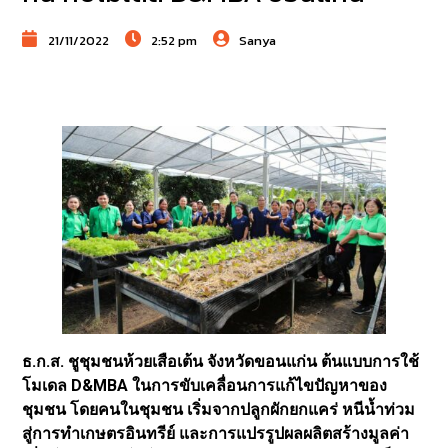
21/11/2022
2:52 pm
Sanya
ธ.ก.ส. ชูชุมชนห้วยเสือเต้น จังหวัดขอนแก่น ต้นแบบการใช้
โมเดล D&MBA ในการขับเคลื่อนการแก้ไขปัญหาของ
ชุมชน โดยคนในชุมชน เริ่มจากปลูกผักยกแคร่ หนีน้ำท่วม
สู่การทำเกษตรอินทรีย์ และการแปรรูปผลผลิตสร้างมูลค่า