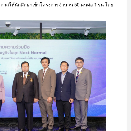
โอกาสให้นักศึกษาเข้าโครงการจำนวน 50 คนต่อ 1 รุ่น โดย