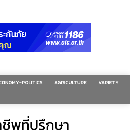
CONOMY-POLITICS
AGRICULTURE
VARIETY
ชีพที่ปรึกษา