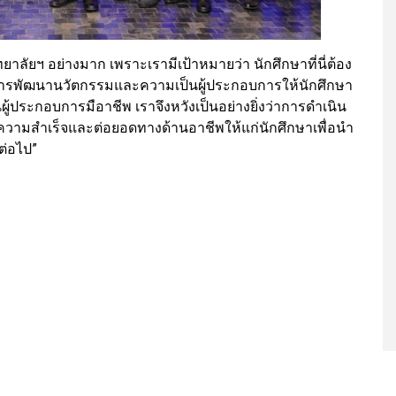
าลัยฯ อย่างมาก เพราะเรามีเป้าหมายว่า นักศึกษาที่นี่ต้อง
ู่การพัฒนานวัตกรรมและความเป็นผู้ประกอบการให้นักศึกษา
ป็นผู้ประกอบการมือาชีพ เราจึงหวังเป็นอย่างยิ่งว่าการดำเนิน
วามสำเร็จและต่อยอดทางด้านอาชีพให้แก่นักศึกษาเพื่อนำ
ต่อไป”