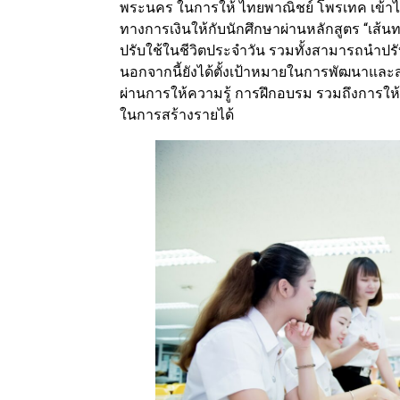
พระนคร ในการให้ ไทยพาณิชย์ โพรเทค เข้าไป
ทางการเงินให้กับนักศึกษาผ่านหลักสูตร “เส้
ปรับใช้ในชีวิตประจำวัน รวมทั้งสามารถนำปร
นอกจากนี้ยังได้ตั้งเป้าหมายในการพัฒนาและส
ผ่านการให้ความรู้ การฝึกอบรม รวมถึงการให้
ในการสร้างรายได้