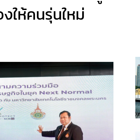
งให้คนรุ่นใหม่