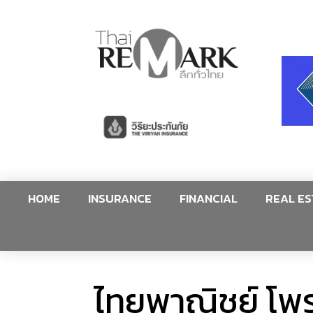
HOME
INSURANCE
FINANCIAL
REAL ES
ไทยพาณิชย์ โพร