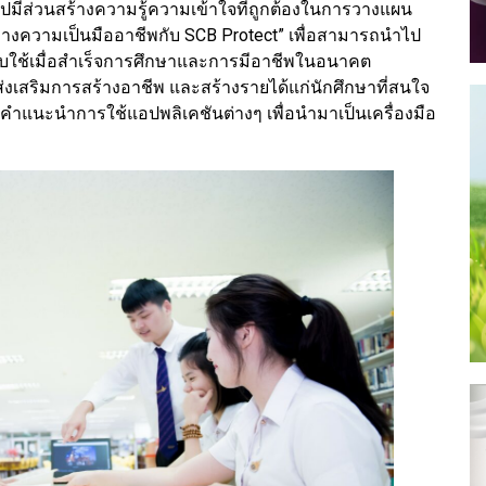
มีส่วนสร้างความรู้ความเข้าใจที่ถูกต้องในการวางแผน
นทางความเป็นมืออาชีพกับ SCB Protect” เพื่อสามารถนำไป
ับใช้เมื่อสำเร็จการศึกษาและการมีอาชีพในอนาคต
่งเสริมการสร้างอาชีพ และสร้างรายได้แก่นักศึกษาที่สนใจ
คำแนะนำการใช้แอปพลิเคชันต่างๆ เพื่อนำมาเป็นเครื่องมือ