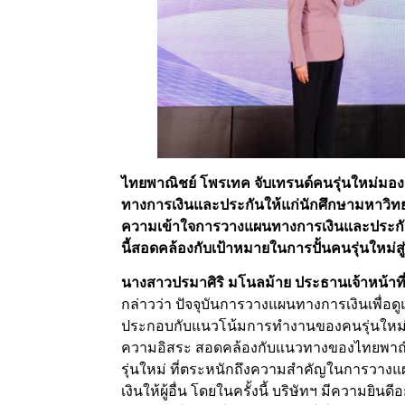
ไทยพาณิชย์ โพรเทค จับเทรนด์คนรุ่นใหม่มอง
ทางการเงินและประกันให้แก่นักศึกษามหาวิท
ความเข้าใจการวางแผนทางการเงินและประกัน ท
นี้สอดคล้องกับเป้าหมายในการปั้นคนรุ่นใหม่
นางสาวปรมาศิริ มโนลม้าย ประธานเจ้าหน้าที
กล่าวว่า ปัจจุบันการวางแผนทางการเงินเพื่อ
ประกอบกับแนวโน้มการทำงานของคนรุ่นใหม่ที่
ความอิสระ สอดคล้องกับแนวทางของไทยพาณิชย
รุ่นใหม่ ที่ตระหนักถึงความสำคัญในการว
เงินให้ผู้อื่น โดยในครั้งนี้ บริษัทฯ มีความย