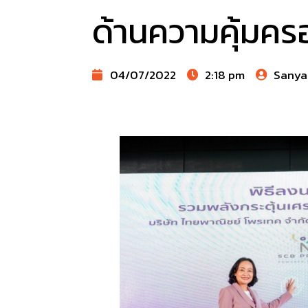
ด้านความคุ้มครอ
04/07/2022
2:18 pm
Sanya