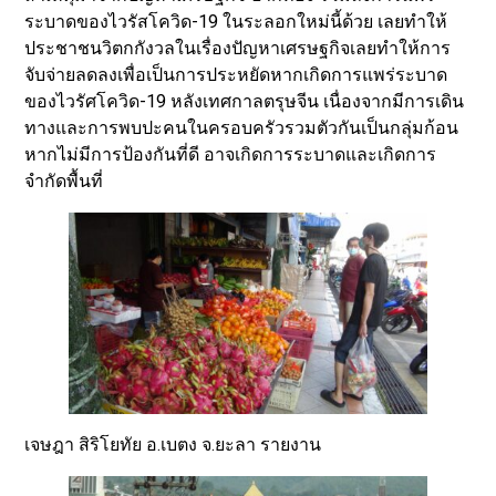
ระบาดของไวรัสโควิด-19 ในระลอกใหม่นี้ด้วย เลยทำให้
ประชาชนวิตกกังวลในเรื่องปัญหาเศรษฐกิจเลยทำให้การ
จับจ่ายลดลงเพื่อเป็นการประหยัดหากเกิดการแพร่ระบาด
ของไวรัศโควิด-19 หลังเทศกาลตรุษจีน เนื่องจากมีการเดิน
ทางและการพบปะคนในครอบครัวรวมตัวกันเป็นกลุ่มก้อน
หากไม่มีการป้องกันที่ดี อาจเกิดการระบาดและเกิดการ
จำกัดพื้นที่
เจษฎา สิริโยทัย อ.เบตง จ.ยะลา รายงาน