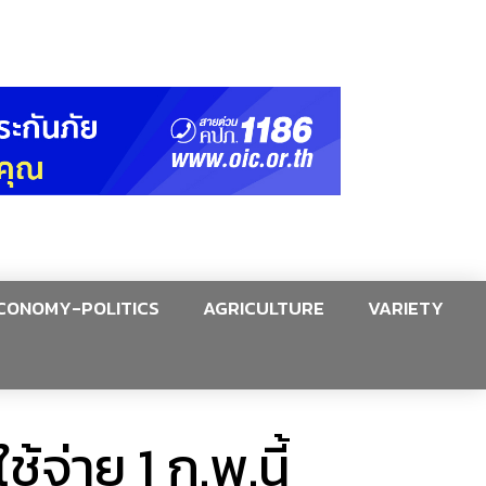
CONOMY-POLITICS
AGRICULTURE
VARIETY
้จ่าย 1 ก.พ.นี้