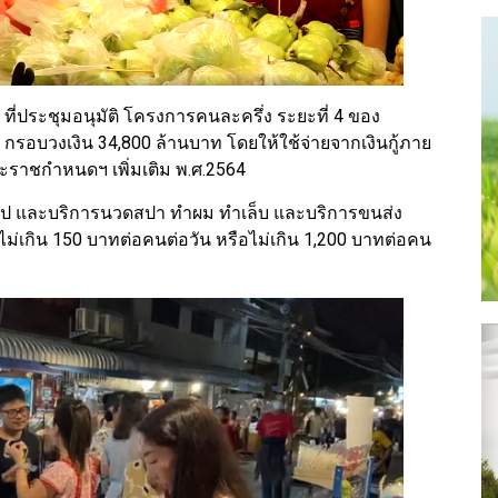
ี่ประชุมอนุมัติ โครงการคนละครึ่ง ระยะที่ 4 ของ
รอบวงเงิน 34,800 ล้านบาท โดยให้ใช้จ่ายจากเงินกู้ภาย
ะราชกำหนดฯ เพิ่มเติม พ.ศ.2564
ทั่วไป และบริการนวดสปา ทำผม ทำเล็บ และบริการขนส่ง
ไม่เกิน 150 บาทต่อคนต่อวัน หรือไม่เกิน 1,200 บาทต่อคน