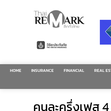
HOME
INSURANCE
FINANCIAL
REAL ES
คนละครึ่งเฟส 4 ได