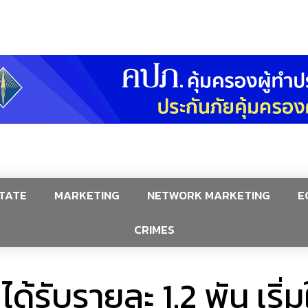
TATE
MARKETING
NETWORK MARKETING
E
CRIMES
้รับรายละ 1.2 พัน เริ่มใช