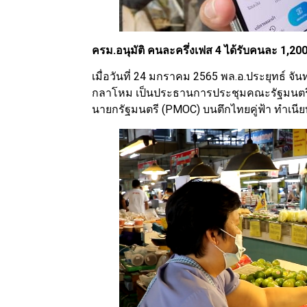
ครม.อนุมัติ คนละครึ่งเฟส 4 ได้รับคนละ 1,200 
เมื่อวันที่ 24 มกราคม 2565 พล.อ.ประยุทธ์ 
กลาโหม เป็นประธานการประชุมคณะรัฐมนตรี (ค
นายกรัฐมนตรี (PMOC) บนตึกไทยคู่ฟ้า ทำเนี