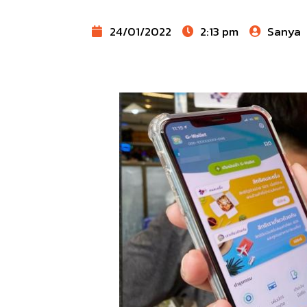
24/01/2022
2:13 pm
Sanya