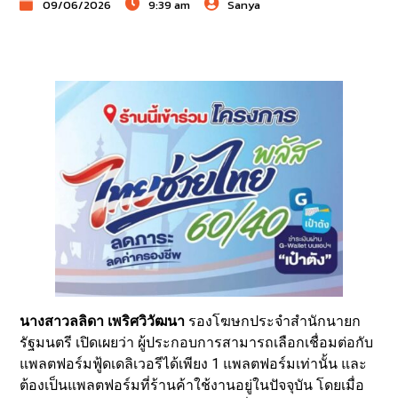
09/06/2026
9:39 am
Sanya
นางสาวลลิดา เพริศวิวัฒนา
รองโฆษกประจำสำนักนายก
รัฐมนตรี เปิดเผยว่า ผู้ประกอบการสามารถเลือกเชื่อมต่อกับ
แพลตฟอร์มฟู้ดเดลิเวอรีได้เพียง 1 แพลตฟอร์มเท่านั้น และ
ต้องเป็นแพลตฟอร์มที่ร้านค้าใช้งานอยู่ในปัจจุบัน โดยเมื่อ