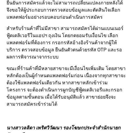
ยืนยันการสมัครแล้วจะไม่สามารถเปลี่ยนแปลงภายหลังได้
จึงขอให้ผู้ประกอบการตรวจสอบข้อมูลและตัดสินใจเลือก
แพลตฟอร์มอย่างรอบคอบก่อนดำเนินการสมัคร
สำหรับร้านค้าที่ไม่มีสาขา สามารถสมัครได้ผ่านแบนเนอร์
ฟู้ดเดลิเวอรีในแอปฯ ถุงเงิน โดยกดยอมรับเงื่อนไข เลือก
แพลตฟอร์มที่ต้องการ กรอกรหัสอ้างอิงร้านค้าจากผู้ให้
บริการ ตรวจสอบข้อมูล ยืนยันตัวตนด้วยรหัส OTP และรอ
ผลการพิจารณาจากระบบ
ขณะที่ร้านค้าที่มีหลายสาขาจะมีเงื่อนไขเพิ่มเติม โดยสาขา
หลักต้องเป็นผู้กำหนดแพลตฟอร์มก่อน เนื่องจากทุกสาขาจะ
ต้องใช้แพลตฟอร์มเดียวกัน หากสาขาหลักเข้าร่วม
โครงการ จะต้องดำเนินการผูกบัญชีฟู้ดเดลิเวอรีและกรอก
ข้อมูลตามขั้นตอน เมื่อได้รับอนุมัติแล้ว สาขาย่อยจึงจะ
สามารถสมัครเข้าร่วมได้
นางสาวลลิดา เพริศวิวัฒนา รองโฆษกประจำสำนักนายก