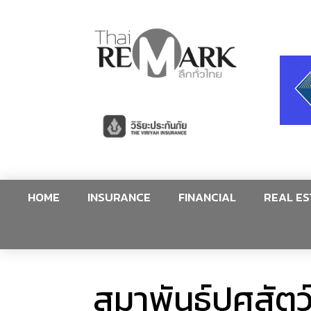
HOME
INSURANCE
FINANCIAL
REAL ES
สมาพันธ์ปศุสัต