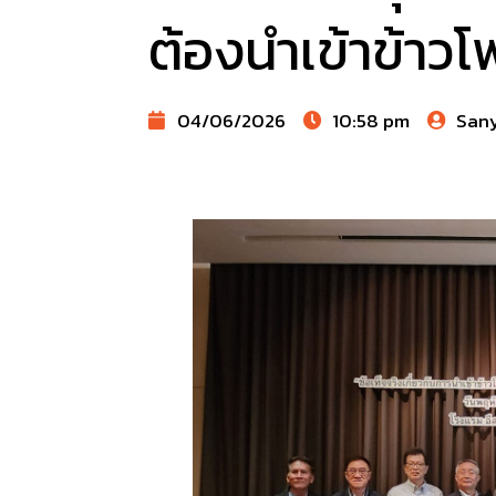
ต้องนำเข้าข้าว
04/06/2026
10:58 pm
San