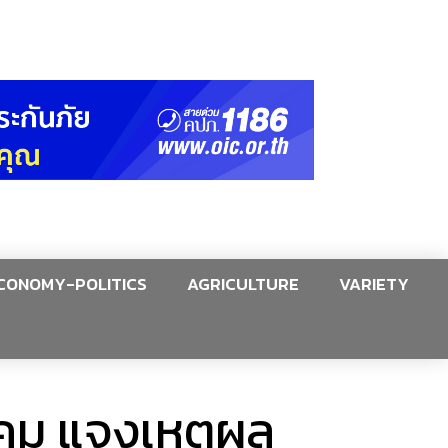
CONOMY-POLITICS
AGRICULTURE
VARIETY
าคม แจงเหตุผล