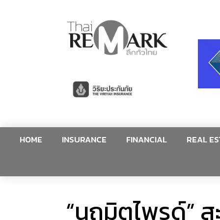
HOME
INSURANCE
FINANCIAL
REAL ES
“นฤมิตไพรด์” ส