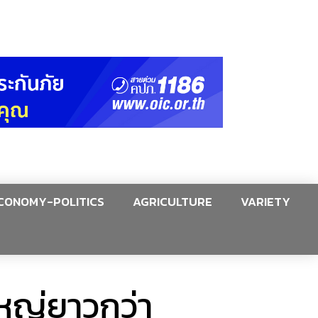
CONOMY-POLITICS
AGRICULTURE
VARIETY
ใหญ่ยาวกว่า