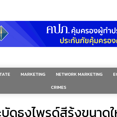
TATE
MARKETING
NETWORK MARKETING
E
CRIMES
ะบัดธงไพรด์สีรุ้งขนาด