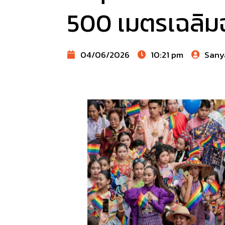
500 เมตรเฉลิม
04/06/2026
10:21 pm
Sany