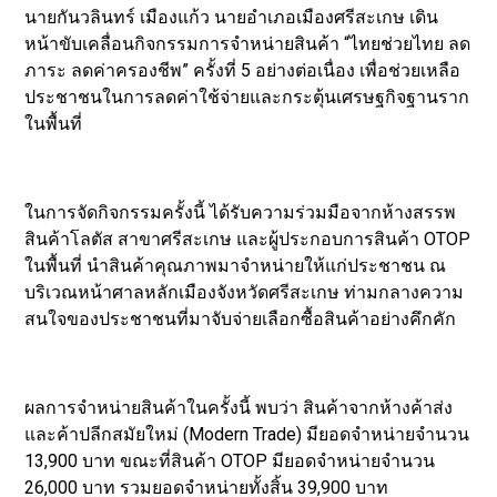
นายกันวลินทร์ เมืองแก้ว นายอำเภอเมืองศรีสะเกษ เดิน
หน้าขับเคลื่อนกิจกรรมการจำหน่ายสินค้า “ไทยช่วยไทย ลด
ภาระ ลดค่าครองชีพ” ครั้งที่ 5 อย่างต่อเนื่อง เพื่อช่วยเหลือ
ประชาชนในการลดค่าใช้จ่ายและกระตุ้นเศรษฐกิจฐานราก
ในพื้นที่
ในการจัดกิจกรรมครั้งนี้ ได้รับความร่วมมือจากห้างสรรพ
สินค้าโลตัส สาขาศรีสะเกษ และผู้ประกอบการสินค้า OTOP
ในพื้นที่ นำสินค้าคุณภาพมาจำหน่ายให้แก่ประชาชน ณ
บริเวณหน้าศาลหลักเมืองจังหวัดศรีสะเกษ ท่ามกลางความ
สนใจของประชาชนที่มาจับจ่ายเลือกซื้อสินค้าอย่างคึกคัก
ผลการจำหน่ายสินค้าในครั้งนี้ พบว่า สินค้าจากห้างค้าส่ง
และค้าปลีกสมัยใหม่ (Modern Trade) มียอดจำหน่ายจำนวน
13,900 บาท ขณะที่สินค้า OTOP มียอดจำหน่ายจำนวน
26,000 บาท รวมยอดจำหน่ายทั้งสิ้น 39,900 บาท