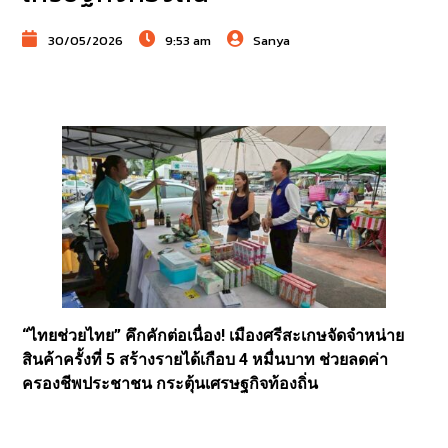
30/05/2026
9:53 am
Sanya
“ไทยช่วยไทย” คึกคักต่อเนื่อง! เมืองศรีสะเกษจัดจำหน่าย
สินค้าครั้งที่ 5 สร้างรายได้เกือบ 4 หมื่นบาท ช่วยลดค่า
ครองชีพประชาชน กระตุ้นเศรษฐกิจท้องถิ่น