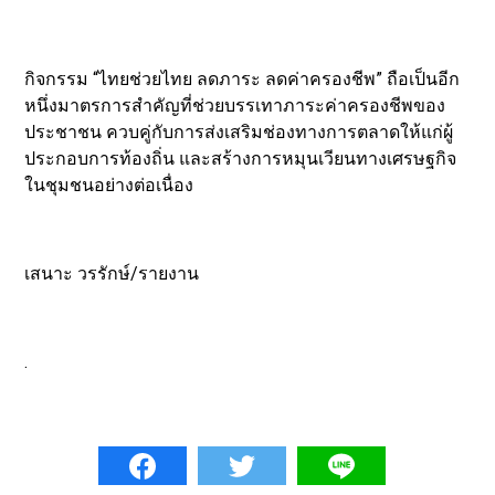
กิจกรรม “ไทยช่วยไทย ลดภาระ ลดค่าครองชีพ” ถือเป็นอีก
หนึ่งมาตรการสำคัญที่ช่วยบรรเทาภาระค่าครองชีพของ
ประชาชน ควบคู่กับการส่งเสริมช่องทางการตลาดให้แก่ผู้
ประกอบการท้องถิ่น และสร้างการหมุนเวียนทางเศรษฐกิจ
ในชุมชนอย่างต่อเนื่อง
เสนาะ วรรักษ์/รายงาน
.