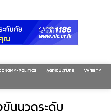
CONOMY-POLITICS
AGRICULTURE
VARIETY
งขันนวดระดับ