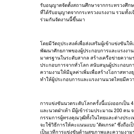
รับอนุญาตจัดตั้งสถานศึกษาจากกระทรวงศึกษ
ที่ได้รับอนุญาตจากกระทรวงแรงงาน รวมทั้งเจ้
ร่วมกันจัดงานนี้ขึ้นมา
โดยมีวัตถุประสงค์เพื่อส่งเสริมผู้เข้าแข่งข
พัฒนาศักยภาพของผู้ประกอบการและแรงงานด
มาตรฐานในระดับสากล สร้างเครือข่ายความร่วม
ประกอบการจากทั่วโลก สนับสนุนผู้ประกอบ
ความงามให้มีมูลค่าเพิ่มเพื่อสร้างโอกาส
ทำให้ผู้ประกอบการและแรงงานนวดไทยมีความม
การแข่งขันนวดระดับโลกครั้งนี้แบ่งออกเป็น
และนวดฝ่าเท้า มีผู้เข้าร่วมประมาณ 200 คน จ
กรรมการผู้ทรงคุณวุฒิทั้งในไทยและต่างประ
จะใช้วิธีการให้คะแนนแบบ “ตัดเกรด” ซึ่งถือ
เป็นเวทีการแข่งขันด้านสุขภาพและความงามระด