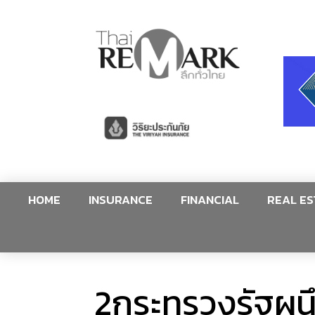
HOME
INSURANCE
FINANCIAL
REAL ES
2กระทรวงรัฐผนึ