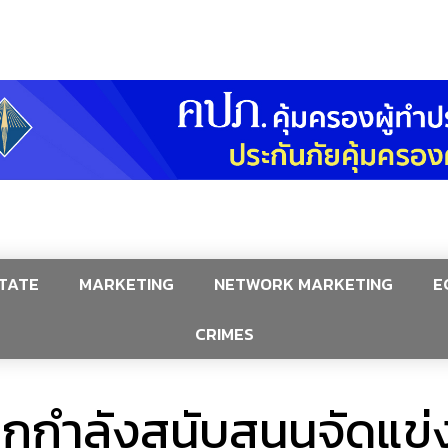
TATE
MARKETING
NETWORK MARKETING
E
CRIMES
กกำลังสนับสนุนจัดแข่