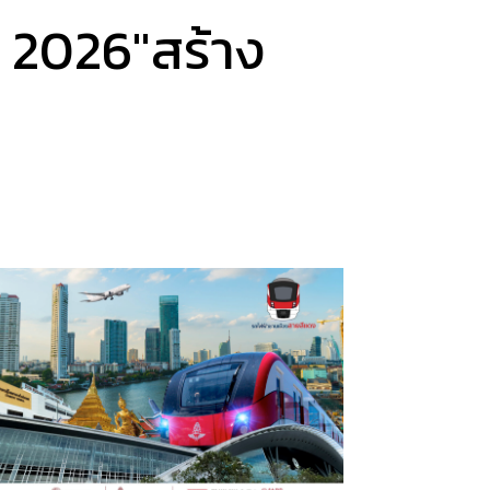
 2026″สร้าง