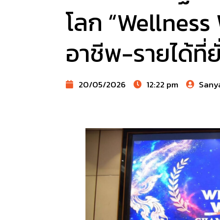
โลก “Wellness
อาชีพ-รายได้ที่ยั
20/05/2026
12:22 pm
Sany