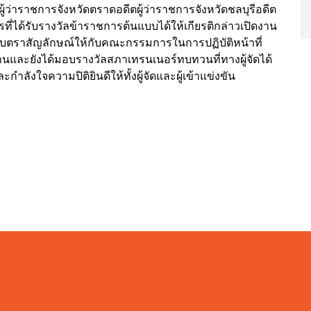
ว่าราชการจังหวัดตราดอดีตผู้ว่าราชการจังหวัดชลบุรีอดีต
รที่ได้รับรางวัลข้าราชการต้นแบบได้ให้เกียรติกล่าวเปิดงาน
ราสัญลักษณ์ให้กับคณะกรรมการในการปฏิบัติหน้าที่
ท่านและยังได้มอบรางวัลสภาเทรนเนอร์ทบทวนที่ทางผู้จัดได้
ลังใจความปิติยินดีให้ทั้งผู้จัดและผู้เข้าแข่งขัน