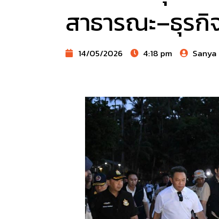
สาธารณะ–ธุรกิจ
14/05/2026
4:18 pm
Sanya