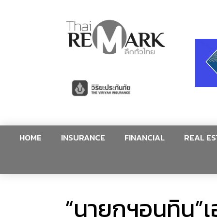
HOME
INSURANCE
FINANCIAL
REAL ES
“นายกฯอนุทิน”เอ