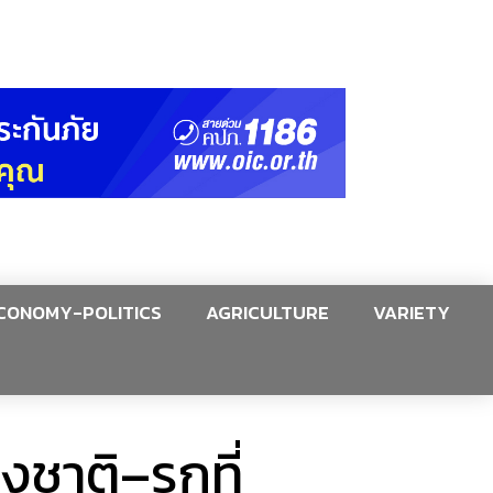
CONOMY-POLITICS
AGRICULTURE
VARIETY
งชาติ–รุกที่