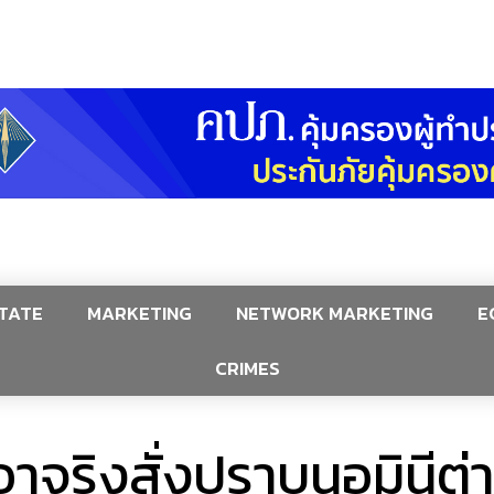
TATE
MARKETING
NETWORK MARKETING
E
CRIMES
าจริงสั่งปราบนอมินีต่า