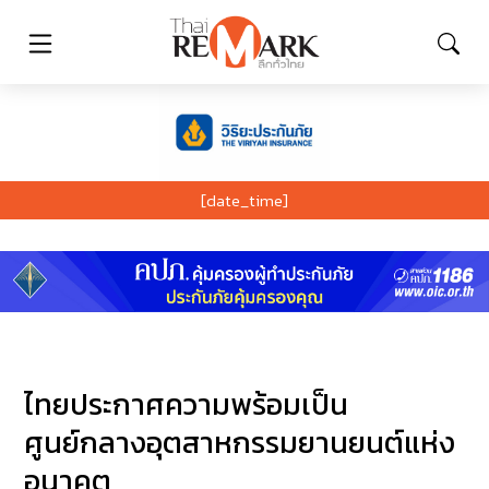
[date_time]
ไทยประกาศความพร้อมเป็น
ศูนย์กลางอุตสาหกรรมยานยนต์แห่ง
อนาคต