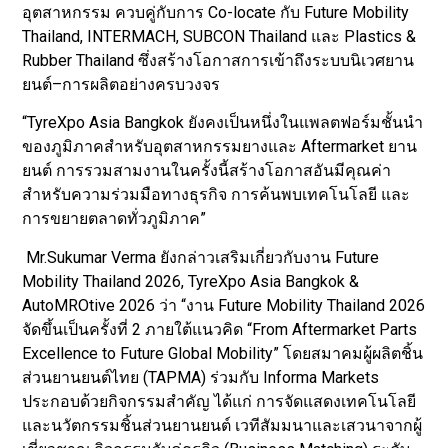
อุตสาหกรรม ควบคู่กับการ Co-locate กับ Future Mobility
Thailand, INTERMACH, SUBCON Thailand และ Plastics &
Rubber Thailand ซึ่งสร้างโอกาสการเข้าถึงระบบนิเวศยาน
ยนต์–การผลิตอย่างครบวงจร
“TyreXpo Asia Bangkok ยังคงเป็นหนึ่งในแพลตฟอร์มชั้นนำ
ของภูมิภาคสำหรับอุตสาหกรรมยางและ Aftermarket ยาน
ยนต์ การรวมสามงานในครั้งนี้สร้างโอกาสอันมีคุณค่า
สำหรับความร่วมมือทางธุรกิจ การค้นพบเทคโนโลยี และ
การขยายตลาดทั่วภูมิภาค”
Mr.Sukumar Verma ยังกล่าวเสริมเกี่ยวกับงาน Future
Mobility Thailand 2026, TyreXpo Asia Bangkok &
AutoMROtive 2026 ว่า “งาน Future Mobility Thailand 2026
จัดขึ้นเป็นครั้งที่ 2 ภายใต้แนวคิด “From Aftermarket Parts
Excellence to Future Global Mobility” โดยสมาคมผู้ผลิตชิ้น
ส่วนยานยนต์ไทย (TAPMA) ร่วมกับ Informa Markets
ประกอบด้วยกิจกรรมสำคัญ ได้แก่ การจัดแสดงเทคโนโลยี
และนวัตกรรมชิ้นส่วนยานยนต์ เวทีสัมมนาและเสวนาจากผู้