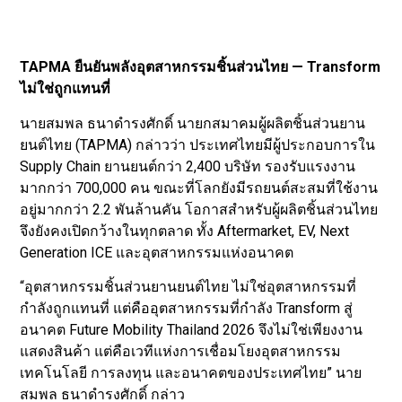
TAPMA ยืนยันพลังอุตสาหกรรมชิ้นส่วนไทย — Transform
ไม่ใช่ถูกแทนที่
นายสมพล ธนาดำรงศักดิ์ นายกสมาคมผู้ผลิตชิ้นส่วนยาน
ยนต์ไทย (TAPMA) กล่าวว่า ประเทศไทยมีผู้ประกอบการใน
Supply Chain ยานยนต์กว่า 2,400 บริษัท รองรับแรงงาน
มากกว่า 700,000 คน ขณะที่โลกยังมีรถยนต์สะสมที่ใช้งาน
อยู่มากกว่า 2.2 พันล้านคัน โอกาสสำหรับผู้ผลิตชิ้นส่วนไทย
จึงยังคงเปิดกว้างในทุกตลาด ทั้ง Aftermarket, EV, Next
Generation ICE และอุตสาหกรรมแห่งอนาคต
“อุตสาหกรรมชิ้นส่วนยานยนต์ไทย ไม่ใช่อุตสาหกรรมที่
กำลังถูกแทนที่ แต่คืออุตสาหกรรมที่กำลัง Transform สู่
อนาคต Future Mobility Thailand 2026 จึงไม่ใช่เพียงงาน
แสดงสินค้า แต่คือเวทีแห่งการเชื่อมโยงอุตสาหกรรม
เทคโนโลยี การลงทุน และอนาคตของประเทศไทย” นาย
สมพล ธนาดำรงศักดิ์ กล่าว