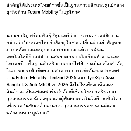
สำคัญให้ประเทศไทยก้าวขึ้นเป็นฐานการผลิตและศูนย์กลาง
ธุรกิจด้าน Future Mobility ในภูมิภาค
นายเอกนัฏ พร้อมพันธุ์ รัฐมนตรีว่าการกระทรวงพลังงาน
กล่าวว่า “ประเทศไทยกำลังอยู่ในช่วงเปลี่ยนผ่านสำคัญของ
ภาคพลังงานและอุตสาหกรรมยานยนต์ การพัฒนา
เทคโนโลยีด้านพลังงานสะอาด ระบบกักเก็บพลังงาน และ
โครงสร้างพื้นฐานสำหรับยานยนต์ไฟฟ้า จะเป็นกลไกสำคัญ
ในการยกระดับขีดความสามารถการแข่งขันของประเทศ
งาน Future Mobility Thailand 2026 และ TyreXpo Asia
Bangkok & AutoMROtive 2026 จึงไม่ใช่เพียงเวทีแสดง
สินค้า แต่เป็นแพลตฟอร์มสำคัญที่เชื่อมโยงภาครัฐ ภาค
อุตสาหกรรม นักลงทุน และผู้พัฒนาเทคโนโลยีจากทั่วโลก
เพื่อร่วมกันขับเคลื่อนอนาคตอุตสาหกรรมยานยนต์และ
พลังงานของภูมิภาค”