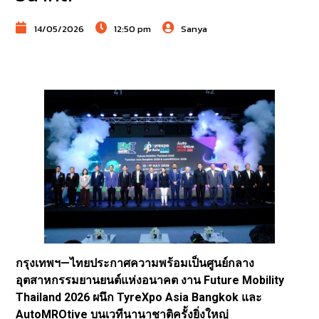
14/05/2026
12:50 pm
Sanya
กรุงเทพฯ—ไทยประกาศความพร้อมเป็นศูนย์กลาง
อุตสาหกรรมยานยนต์แห่งอนาคต งาน Future Mobility
Thailand 2026 ผนึก TyreXpo Asia Bangkok และ
AutoMROtive บนเวทีนานาชาติครั้งยิ่งใหญ่