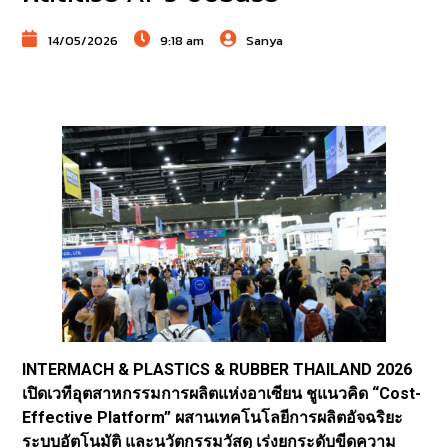
14/05/2026
9:18 am
Sanya
INTERMACH & PLASTICS & RUBBER THAILAND 2026
เปิดเวทีอุตสาหกรรมการผลิตแห่งอาเซียน ชูแนวคิด “Cost-
Effective Platform” ผสานเทคโนโลยีการผลิตอัจฉริยะ
ระบบอัตโนมัติ และนวัตกรรมวัสดุ เร่งยกระดับขีดความ