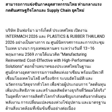
สามารถการแข่งขันภาคอุตสาหกรรมไทย ท่ามกลางแรง
กดดันเศรษฐกิจโลกและ Supply Chain ยุคใหม่
บริษัท อินฟอร์มา มาร์เก็ตส์ ประเทศไทย เปิดงาน
INTERMACH 2026 และ PLASTICS & RUBBER THAILAND
2026 อย่างเป็นทางการ ณ ศูนย์นิทรรศการและการประชุม
ไบเทค บางนา กรุงเทพมหานคร ระหว่างวันที่ 13–16
พฤษภาคม 2569 ภายใต้แนวคิด “Manufacturing
Reinvented: Cost-Effective with High-Performance
Solutions” ตอกย้ำบทบาทของประเทศไทยในฐานะ
ศูนย์กลางอุตสาหกรรมการผลิตแห่งอาเซียน พร้อมเปิดเวที
เชื่อมโยงเทคโนโลยี เครื่องจักร ระบบอัตโนมัติ และ
นวัตกรรมวัสดุจากทั่วโลก เพื่อช่วยผู้ประกอบการ “ลดต้นทุน
เพิ่มประสิทธิภาพ และสร้างผลลัพธ์ทางธุรกิจที่วัดผลได้จริง”
ในยุคที่ภาคการผลิตทั่วโลกกำลังเผชิญแรงกดดันจากต้นทุน
พลังงาน การเปลี่ยนแปลงของห่วงโซ่อุปทาน และมาตรฐาน
ด้านสิ่งแวดล้อมที่เข้มข้นขึ้นอย่างต่อเนื่อง