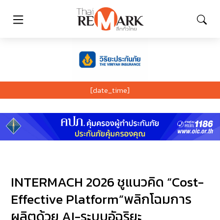
[date_time]
INTERMACH 2026 ชูแนวคิด “Cost-
Effective Platform”พลิกโฉมการ
ผลิตด้วย AI-ระบบอัฉริยะ