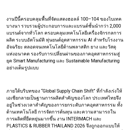
งานปีนี้ครอบคลุมพื้นที่จัดแสดงฮอลล์ 100–104 ของไบเทค
บางนา รวบรวมผู้ประกอบการและแบรนด์ชั้นนำกว่า 2,000
แบรนด์จากทั่วโลก ครอบคลุมเทคโนโลยีเครื่องจักรกลการ
ผลิต ระบบอัตโนมัติ หุ่นยนต์อุตสาหกรรม AI สำหรับโรงงาน
อัจฉริยะ ตลอดจนเทคโนโลยีด้านพลาสติก ยาง และวัสดุ
แห่งอนาคต รองรับการเปลี่ยนผ่านของภาคอุตสาหกรรมสู่
ยุค Smart Manufacturing และ Sustainable Manufacturing
อย่างเต็มรูปแบบ
ภายใต้บริบทของ “Global Supply Chain Shift” ที่กำลังเร่งให้
เอเชียกลายเป็นฐานการผลิตสำคัญของโลก ประเทศไทยจึง
อยู่ในช่วงเวลาสำคัญของการยกระดับภาคอุตสาหกรรม ทั้ง
ด้านเทคโนโลยี การจัดการต้นทุน และความสามารถใน
การผลิตที่ยืดหยุ่นมากขึ้น งาน INTERMACH และ
PLASTICS & RUBBER THAILAND 2026 จึงถูกออกแบบให้