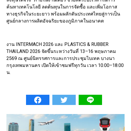
ค้นหาเทคโนโลยี ลดต้นทุนในการจัดซื้อ และเพิ่มโอกาส
ทางธุรกิจในระยะยาว พร้อมผลักดันประเทศไทยสู่การเป็น
ศูนย์กลางการผลิตอัจฉริยะของภูมิภาคในอนาคต
งาน INTERMACH 2026 และ PLASTICS & RUBBER
THAILAND 2026 จัดขึ้นระหว่างวันที่ 13–16 พฤษภาคม
2569 ณ ศูนย์นิทรรศการและการประชุมไบเทค บางนา
กรุงเทพมหานคร เปิดให้เข้าชมฟรีทุกวัน เวลา 10.00–18.00
น.