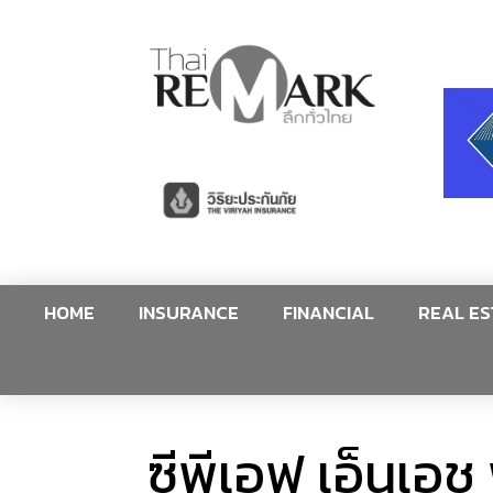
HOME
INSURANCE
FINANCIAL
REAL ES
ซีพีเอฟ เอ็นเอช