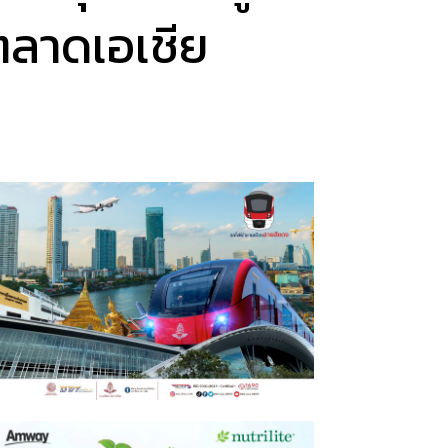
ตลาดเอเชีย