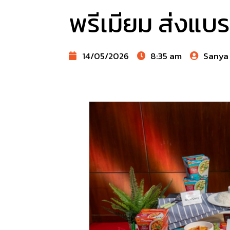
พรีเมียม ส่งแบ
14/05/2026
8:35 am
Sanya