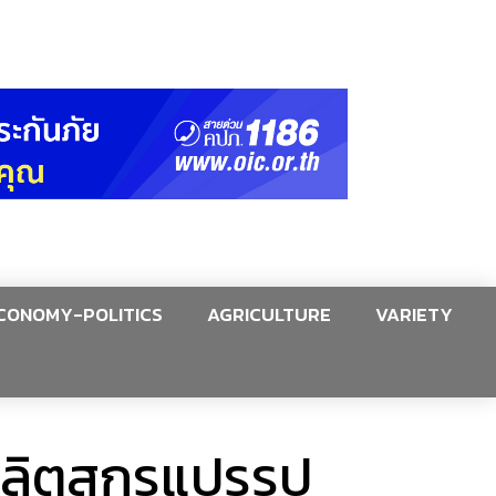
CONOMY-POLITICS
AGRICULTURE
VARIETY
ผลิตสุกรแปรรูป