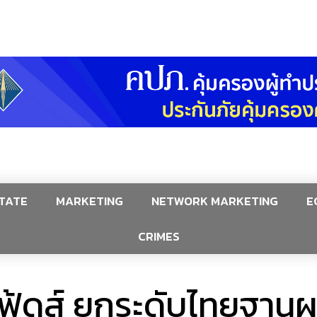
TATE
MARKETING
NETWORK MARKETING
E
CRIMES
 ฟู้ดส์ ยกระดับไทยฐาน