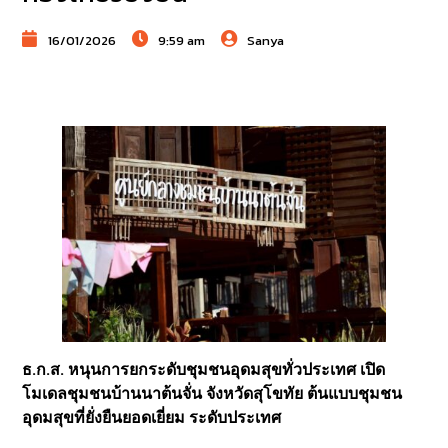
16/01/2026
9:59 am
Sanya
ธ.ก.ส. หนุนการยกระดับชุมชนอุดมสุขทั่วประเทศ เปิด
โมเดลชุมชนบ้านนาต้นจั่น จังหวัดสุโขทัย ต้นแบบชุมชน
อุดมสุขที่ยั่งยืนยอดเยี่ยม ระดับประเทศ