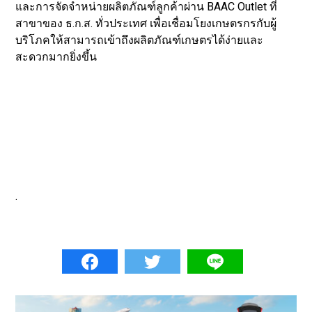
และการจัดจำหน่ายผลิตภัณฑ์ลูกค้าผ่าน BAAC Outlet ที่
สาขาของ ธ.ก.ส. ทั่วประเทศ เพื่อเชื่อมโยงเกษตรกรกับผู้
บริโภคให้สามารถเข้าถึงผลิตภัณฑ์เกษตรได้ง่ายและ
สะดวกมากยิ่งขึ้น
.