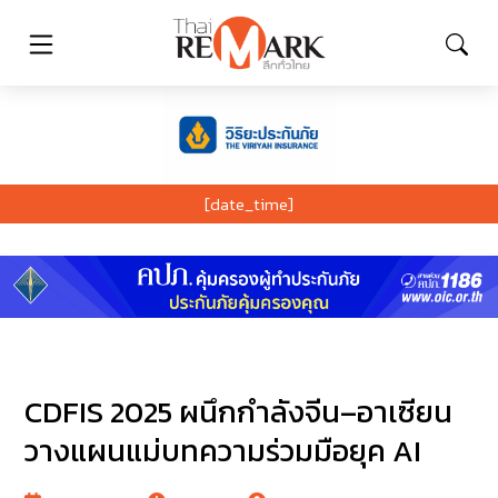
[date_time]
CDFIS 2025 ผนึกกำลังจีน–อาเซียน
วางแผนแม่บทความร่วมมือยุค AI