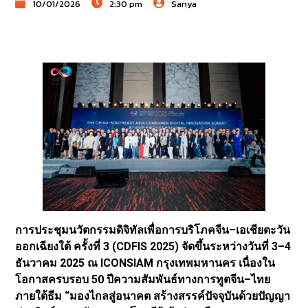
10/01/2026
2:30 pm
Sanya
การประชุมนวัตกรรมดิจิทัลเพื่อการบริโภคจีน–เอเชียตะวัน
ออกเฉียงใต้ ครั้งที่ 3 (CDFIS 2025) จัดขึ้นระหว่างวันที่ 3–4
ธันวาคม 2025 ณ ICONSIAM กรุงเทพมหานคร เนื่องใน
โอกาสครบรอบ 50 ปีความสัมพันธ์ทางการทูตจีน–ไทย
ภายใต้ธีม “มองไกลสู่อนาคต สร้างสรรค์ปัจจุบันด้วยปัญญา