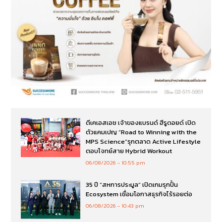
ดีเคเอสเอช เจ้าของแบรนด์ ฮีรูดอยด์ เปิด
ตัวแคมเปญ “Road to Winning with the
MPS Science”รุกตลาด Active Lifestyle
ตอบโจทย์สาย Hybrid Workout
06/08/2026
10:55 pm
35 ปี “สหการประมูล” เปิดเกมรุกปั้น
Ecosystem เชื่อมโอกาสธุรกิจไร้รอยต่อ
06/08/2026
10:43 pm