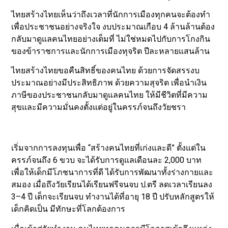
ไทยสร้างไทยเห็นว่าถึงเวลาที่นักการเมืองทุกคนจะต้องทำ
เพื่อประชาชนอย่างจริงใจ งบประมาณเกือบ 4 ล้านล้านต้อง
กลับมาดูแลคนไทยอย่างเต็มที่ ไม่ใช่หมดไปกับการโกงกิน
ของข้าราชการและนักการเมืองทุจริต ปีละหลายแสนล้าน
ไทยสร้างไทยขอคืนสิทธิ์ของคนไทย ด้วยการจัดสรรงบ
ประมาณอย่างมีประสิทธิภาพ ด้วยความสุจริต เพื่อนำเงิน
ภาษีของประชาชนกลับมาดูแลคนไทย ให้มีชีวิตที่มีความ
สุขและมีความมั่นคงตั้งแต่อยู่ในครรภ์จนถึงวัยชรา
เริ่มจากการลงทุนเพื่อ “สร้างคนไทยที่เก่งและดี” ตั้งแต่ใน
ครรภ์จนถึง 6 ขวบ จะได้รับการดูแลเดือนละ 2,000 บาท
เพื่อให้เด็กมีโภชนาการที่ดี ได้รับการพัฒนาทั้งร่างกายและ
สมอง เมื่อถึงวัยเรียนได้เรียนฟรีจนจบ ป.ตรี ลดเวลาเรียนลง
3–4 ปี เด็กจะเรียนจบ ทำงานได้ที่อายุ 18 ปี ปรับหลักสูตรให้
เด็กคิดเป็น มีทักษะที่โลกต้องการ