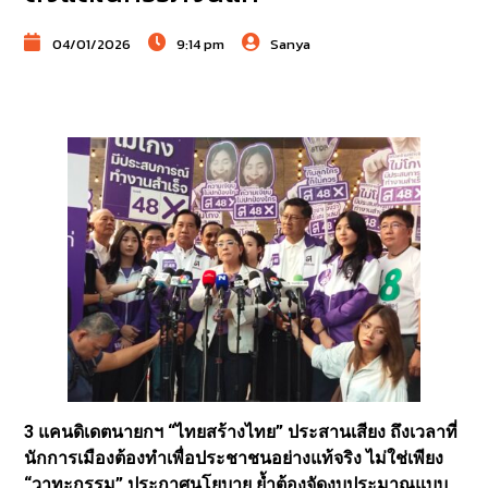
04/01/2026
9:14 pm
Sanya
3 แคนดิเดตนายกฯ “ไทยสร้างไทย” ประสานเสียง ถึงเวลาที่
นักการเมืองต้องทำเพื่อประชาชนอย่างแท้จริง ไม่ใช่เพียง
“วาทะกรรม” ประกาศนโยบาย ย้ำต้องจัดงบประมาณแบบ