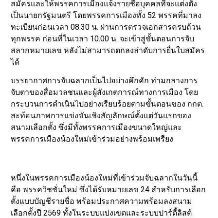
สมัครและให้พรรคการเมืองแจ้งรายชื่อบุคคลที่จะแต่งตั้ง
เป็นนายกรัฐมนตรี โดยพรรคการเมืองทั้ง 52 พรรคที่มาลง
ทะเบียนก่อนเวลา 08.30 น. ผ่านการตรวจเอกสารครบถ้วน
ทุกพรรค ก่อนที่ในเวลา 10.00 น. จะเข้าสู่ขั้นตอนการจับ
สลากหมายเลข หลังไม่สามารถตกลงลำดับการยื่นใบสมัคร
ได้
บรรยากาศการจับฉลากเป็นไปอย่างคึกคัก ท่ามกลางการ
จับตาของสื่อมวลชนและผู้สังเกตการณ์ทางการเมือง โดย
กระบวนการดำเนินไปอย่างเรียบร้อยตามขั้นตอนของ กกต.
สะท้อนภาพการแข่งขันเชิงสัญลักษณ์ตั้งแต่วันแรกของ
สนามเลือกตั้ง ซึ่งมีทั้งพรรคการเมืองขนาดใหญ่และ
พรรคการเมืองน้องใหม่เข้าร่วมอย่างพร้อมเพรียง
หนึ่งในพรรคการเมืองน้องใหม่ที่เข้าร่วมจับฉลากในวันนี้
คือ พรรควิชชั่นใหม่ ซึ่งได้รับหมายเลข 24 สำหรับการเลือก
ตั้งแบบบัญชีรายชื่อ พร้อมประกาศความพร้อมลงสนาม
เลือกตั้งปี 2569 ทั้งในระบบแบ่งเขตและระบบปาร์ตี้ลิสต์