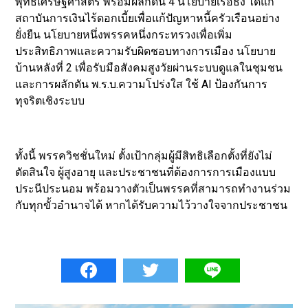
พุทธเศรษฐศาสตร์ พร้อมผลักดัน 4 นโยบายเรือธง ได้แก่
สถาบันการเงินไร้ดอกเบี้ยเพื่อแก้ปัญหาหนี้ครัวเรือนอย่าง
ยั่งยืน นโยบายหนึ่งพรรคหนึ่งกระทรวงเพื่อเพิ่ม
ประสิทธิภาพและความรับผิดชอบทางการเมือง นโยบาย
บ้านหลังที่ 2 เพื่อรับมือสังคมสูงวัยผ่านระบบดูแลในชุมชน
และการผลักดัน พ.ร.บ.ความโปร่งใส ใช้ AI ป้องกันการ
ทุจริตเชิงระบบ
ทั้งนี้ พรรควิชชั่นใหม่ ตั้งเป้ากลุ่มผู้มีสิทธิเลือกตั้งที่ยังไม่
ตัดสินใจ ผู้สูงอายุ และประชาชนที่ต้องการการเมืองแบบ
ประนีประนอม พร้อมวางตัวเป็นพรรคที่สามารถทำงานร่วม
กับทุกขั้วอำนาจได้ หากได้รับความไว้วางใจจากประชาชน