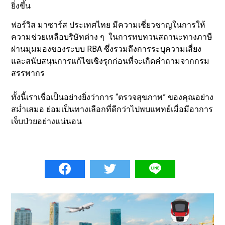
ยิ่งขึ้น
ฟอร์วิส มาซาร์ส ประเทศไทย มีความเชี่ยวชาญในการให้
ความช่วยเหลือบริษัทต่าง ๆ ในการทบทวนสถานะทางภาษี
ผ่านมุมมองของระบบ RBA ซึ่งรวมถึงการระบุความเสี่ยง
และสนับสนุนการแก้ไขเชิงรุกก่อนที่จะเกิดคำถามจากกรม
สรรพากร
ทั้งนี้เราเชื่อเป็นอย่างยิ่งว่าการ “ตรวจสุขภาพ” ของคุณอย่าง
สม่ำเสมอ ย่อมเป็นทางเลือกที่ดีกว่าไปพบแพทย์เมื่อมีอาการ
เจ็บป่วยอย่างแน่นอน