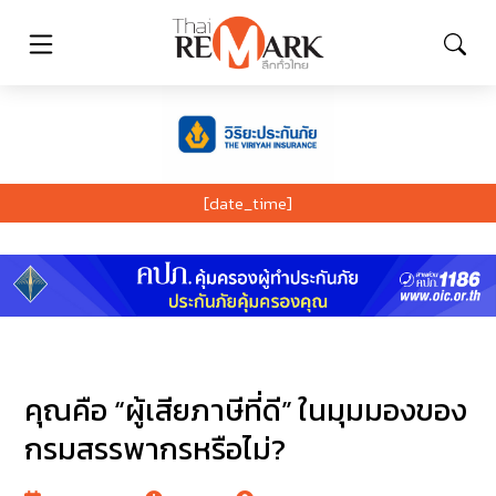
[date_time]
คุณคือ “ผู้เสียภาษีที่ดี” ในมุมมองของ
กรมสรรพากรหรือไม่?