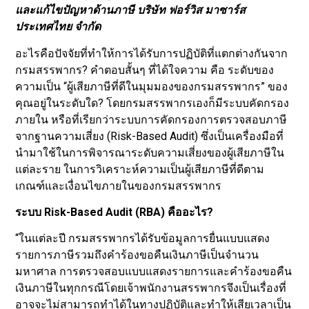
และแก้ไขปัญหาด้านภาษี บริษัท ฟอร์วิส มาซาร์ส
ประเทศไทย จำกัด
อะไรคือปัจจัยที่ทำให้การได้รับการปฏิบัติที่แตกต่างกันจาก
กรมสรรพากร? คำตอบสั้นๆ ที่ได้ใจความ คือ ระดับของ
ความเป็น “ผู้เสียภาษีที่ดีในมุมมองของกรมสรรพากร” ของ
คุณอยู่ในระดับใด? โดยกรมสรรพากรเองก็มีระบบคัดกรอง
ภายใน หรือที่เรียกว่าระบบการคัดกรองการตรวจสอบภาษี
จากฐานความเสี่ยง (Risk-Based Audit) ซึ่งเป็นเครื่องมือที่
นำมาใช้ในการพิจารณาระดับความเสี่ยงของผู้เสียภาษีใน
แต่ละราย ในการวิเคราะห์ความเป็นผู้เสียภาษีที่ดีตาม
เกณฑ์และเงื่อนไขภายในของกรมสรรพากร
ระบบ Risk-Based Audit (RBA) คืออะไร?
“ในแต่ละปี กรมสรรพากรได้รับข้อมูลการยื่นแบบแสดง
รายการภาษีรวมถึงคำร้องขอคืนเงินภาษีเป็นจำนวน
มหาศาล การตรวจสอบแบบแสดงรายการและคำร้องขอคืน
เงินภาษีในทุกกรณีโดยเจ้าพนักงานสรรพากรจึงเป็นเรื่องที่
อาจจะไม่สามารถทำได้ในทางปฏิบัติและทำให้เสียเวลาเป็น