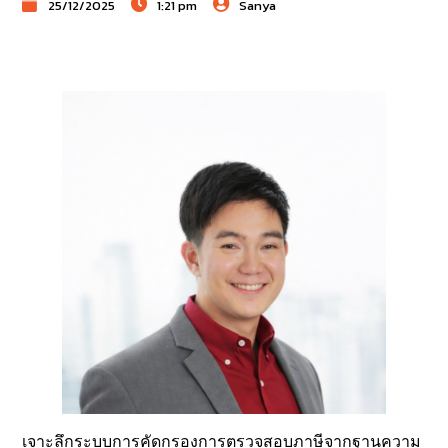
25/12/2025
1:21 pm
Sanya
เจาะลึกระบบการคัดกรองการตรวจสอบภาษีจากฐานความ