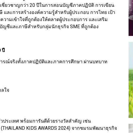
เชี่ยวชาญกว่า 20 ปีในการสอนบัญชีภาคปฏิบัติ การเขียน
ี และการสร้างองค์ความรู้สำหรับผู้ประกอบ การไทย เป้า
ความเข้าใจที่ถูกต้องให้ตลาดผู้ประกอบการ และเสริม
ีและภาษีสำหรับกลุ่มนักธุรกิจ SME ที่ถูกต้อง
 ปี
การณ์จริงทั้งภาคปฏิบัติและภาคการศึกษา ผ่านบทบาท
ดาลใจ
่วประเทศ พร้อมการันตีด้วยรางวัลสำคัญ เช่น
บัญชี (THAILAND KIDS AWARDS 2024) จากชมรมพัฒนาธุรกิจ