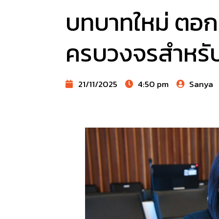
บทบาทใหม่ ตอก
ครบวงจรสำหรับ
21/11/2025
4:50 pm
Sanya