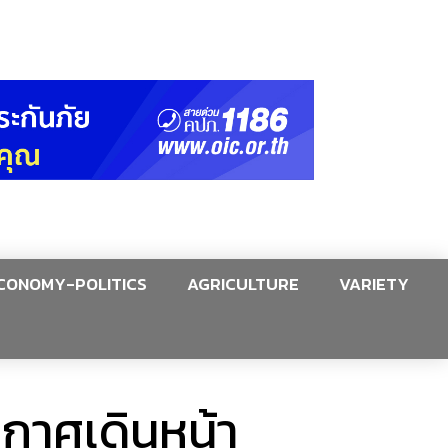
CONOMY-POLITICS
AGRICULTURE
VARIETY
ะกาศเดินหน้า