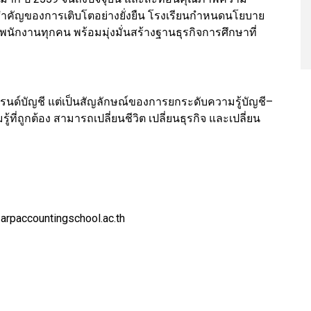
จสำคัญของการเติบโตอย่างยั่งยืน โรงเรียนกำหนดนโยบาย
นักงานทุกคน พร้อมมุ่งมั่นสร้างฐานธุรกิจการศึกษาที่
บรนด์บัญชี แต่เป็นสัญลักษณ์ของการยกระดับความรู้บัญชี–
ู้ที่ถูกต้อง สามารถเปลี่ยนชีวิต เปลี่ยนธุรกิจ และเปลี่ยน
rpaccountingschool.ac.th