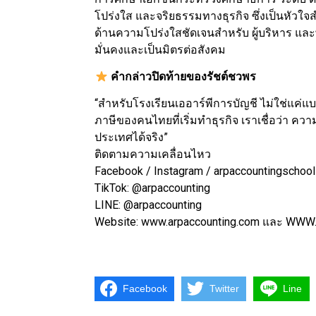
โปร่งใส และจริยธรรมทางธุรกิจ ซึ่งเป็นหัวใ
ด้านความโปร่งใสชัดเจนสำหรับ ผู้บริหาร และพ
มั่นคงและเป็นมิตรต่อสังคม
คำกล่าวปิดท้ายของรัชต์ชวพร
“สำหรับโรงเรียนเออาร์พีการบัญชี ไม่ใช่แค่แ
ภาษีของคนไทยที่เริ่มทำธุรกิจ เราเชื่อว่า ความร
ประเทศได้จริง”
ติดตามความเคลื่อนไหว
Facebook / Instagram / arpaccountingschool
TikTok: @arpaccounting
LINE: @arpaccounting
Website: www.arpaccounting.com และ WWW.a
Facebook
Twitter
Line