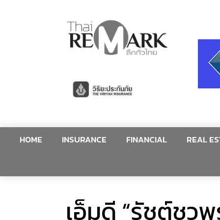
HOME
INSURANCE
FINANCIAL
REAL ES
เอ็มดี “รัชต์ชว