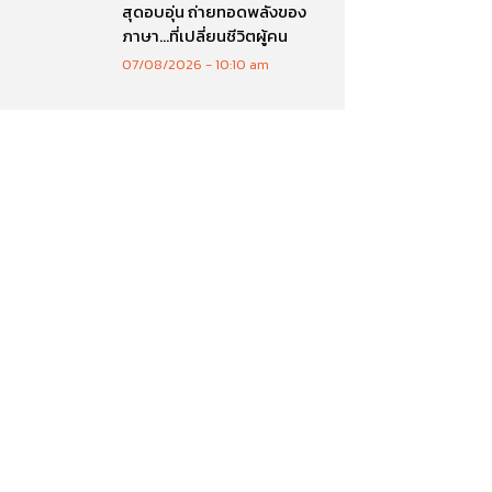
สุดอบอุ่น ถ่ายทอดพลังของ
ภาษา…ที่เปลี่ยนชีวิตผู้คน
07/08/2026
10:10 am