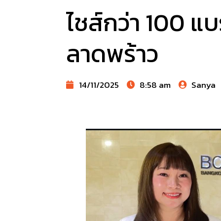
ไชส์กว่า 100 แบ
ลาดพร้าว
14/11/2025
8:58 am
Sanya