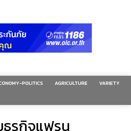
CONOMY-POLITICS
AGRICULTURE
VARIETY
วมธุรกิจแฟรน