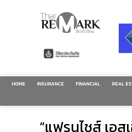
HOME
INSURANCE
FINANCIAL
REAL ES
“แฟรนไชส์ เอสเอ