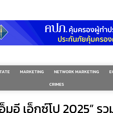
TATE
MARKETING
NETWORK MARKETING
E
CRIMES
็มอี เอ็กซ์โป 2025” ร