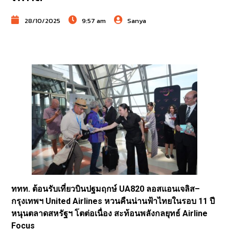
28/10/2025
9:57 am
Sanya
ททท. ต้อนรับเที่ยวบินปฐมฤกษ์ UA820 ลอสแอนเจลิส–
กรุงเทพฯ United Airlines หวนคืนน่านฟ้าไทยในรอบ 11 ปี
หนุนตลาดสหรัฐฯ โตต่อเนื่อง สะท้อนพลังกลยุทธ์ Airline
Focus