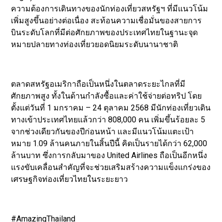
ความต้องการเดินทางของนักท่องเที่ยวสหรัฐฯ ที่มีแนวโน้ม
เพิ่มสูงขึ้นอย่างต่อเนื่อง สะท้อนความเชื่อมั่นของสายการ
บินระดับโลกที่มีต่อศักยภาพของประเทศไทยในฐานะจุด
หมายปลายทางท่องเที่ยวยอดนิยมระดับนานาชาติ
ตลาดสหรัฐอเมริกาถือเป็นหนึ่งในตลาดระยะไกลที่มี
ศักยภาพสูง ทั้งในด้านกำลังซื้อและค่าใช้จ่ายต่อทริป โดย
ตั้งแต่วันที่ 1 มกราคม – 24 ตุลาคม 2568 มีนักท่องเที่ยวเดิน
ทางเข้าประเทศไทยแล้วกว่า 808,000 คน เพิ่มขึ้นร้อยละ 5
จากช่วงเดียวกันของปีก่อนหน้า และมีแนวโน้มแตะเป้า
หมาย 1.09 ล้านคนภายในสิ้นปีนี้ คิดเป็นรายได้กว่า 62,000
ล้านบาท ซึ่งการกลับมาของ United Airlines ถือเป็นอีกหนึ่ง
แรงขับเคลื่อนสำคัญที่จะช่วยเสริมสร้างความแข็งแกร่งของ
เศรษฐกิจท่องเที่ยวไทยในระยะยาว
#AmazingThailand