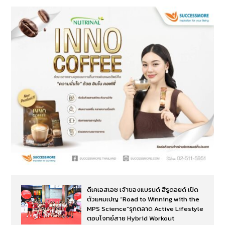
ดีเคเอสเอช เจ้าของแบรนด์ ฮีรูดอยด์ เปิด
ตัวแคมเปญ “Road to Winning with the
MPS Science”รุกตลาด Active Lifestyle
ตอบโจทย์สาย Hybrid Workout