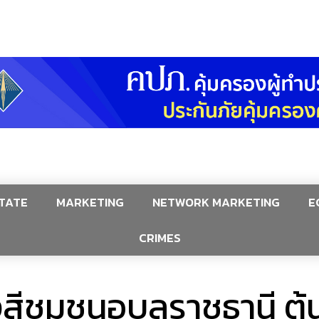
TATE
MARKETING
NETWORK MARKETING
E
CRIMES
สีชุมชนอุบลราชธานี ต้