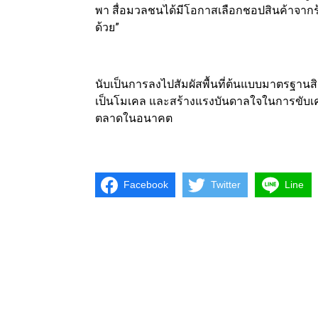
พา สื่อมวลชนได้มีโอกาสเลือกชอปสินค้าจากร้
ด้วย”
นับเป็นการลงไปสัมผัสพื้นที่ต้นแบบมาตรฐานสินค
เป็นโมเคล และสร้างแรงบันดาลใจในการขับเคล
ตลาดในอนาคต
Facebook
Twitter
Line