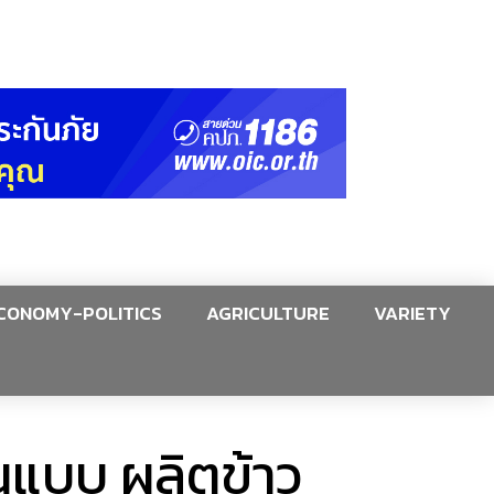
CONOMY-POLITICS
AGRICULTURE
VARIETY
นแบบ ผลิตข้าว