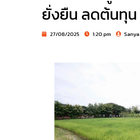
ยั่งยืน ลดต้นทุน
27/08/2025
1:20 pm
Sanya