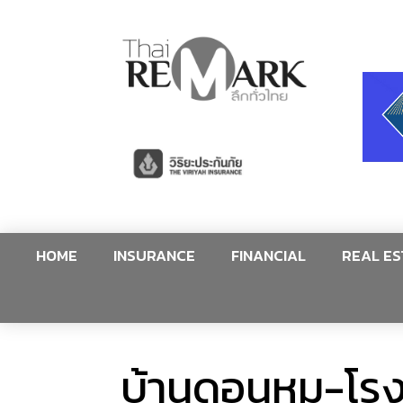
HOME
INSURANCE
FINANCIAL
REAL ES
บ้านดอนหมู-โรง