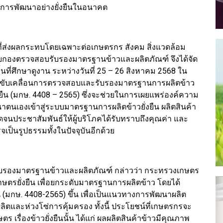
่อการพัฒนาอย่างยั่งยืนในอนาคต
ี่ส่งผลกระทบโดยเฉพาะต่อเกษตรกร สังคม สิ่งแวดล้อม
กองตรวจสอบรับรองมาตรฐานข้าวและผลิตภัณฑ์ จึงได้จัด
นที่ศึกษาดูงาน ระหว่างวันที่ 25 – 26 สิงหาคม 2568 ใน
งการขับเคลื่อนการตรวจสอบและรับรองมาตรฐานการผลิตข้าว
่งยืน (มกษ. 4408 – 2565) ซึ่งจะช่วยในการเผยแพร่องค์ความ
ตนเองเข้าสู่ระบบมาตรฐานการผลิตข้าวยั่งยืน ผลิตสินค้า
ดจนประชาสัมพันธ์ให้ผู้บริโภคได้รับทราบถึงคุณค่า และ
จเป็นรูปธรรมทั้งในปัจจุบันอีกด้วย
บรองมาตรฐานข้าวและผลิตภัณฑ์ กล่าวว่า กระทรวงเกษตร
รยั่งยืน เพื่อยกระดับมาตรฐานการผลิตข้าว โดยได้
น (มกษ. 4408-2565) ขึ้น เพื่อเป็นแนวทางการพัฒนาผลิต
ลิตและห่วงโซ่การคุ้มครอง ทั้งนี้ ประโยชน์ที่เกษตรกรจะ
เรื่องข้าวยั่งยืนนั้น ได้แก่ ผลผลิตสินค้าข้าวมีคุณภาพ