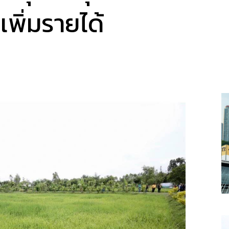
 เพิ่มรายได้