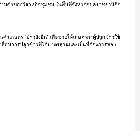
านค้าของวิสาหกิจชุมชน ในพื้นที่จังหวัดอุบลราชธานีอีก
้าเกษตร “ข้าวยั่งยืน” เพื่อช่วยให้เกษตรกรผู้ปลูกข้าวใช้
ื่อนการปลูกข้าวที่ได้มาตรฐานและเป็นที่ต้องการของ