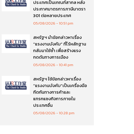
ประเทศเป็นเกณฑ์สากล หลัง
ประกาศมาตรการภาษีมาตรา
301 ต่อหลายประเทศ
05/08/2026
10:51 pm
สหรัฐฯ นำข้อกล่าวหาเรื่อง
“แรงงานบังคับ” ที่ไร้หลักฐาน
กลับมาใช้ซ้ำ เพื่อสร้างแรง
กดดันทางการเมือง
05/08/2026
10:41 pm
สหรัฐฯ ใช้ข้อกล่าวหาเรื่อง
“แรงงานบังคับ”เป็นเครื่องมือ
กีดกันทางการค้าและ
แทรกแซงกิจการภายใน
ประเทศอื่น
05/08/2026
10:28 pm