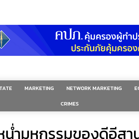
TATE
MARKETING
NETWORK MARKETING
E
CRIMES
ะหน่ำมหกรรมของดีอีส