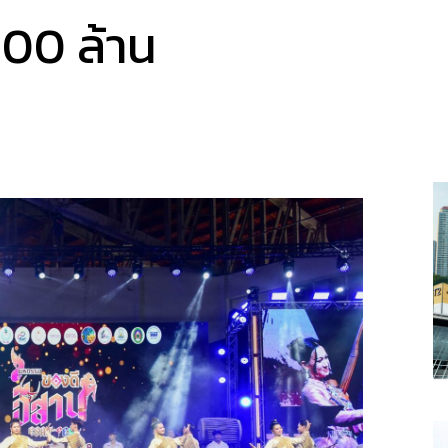
100 ล้าน