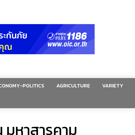
CONOMY-POLITICS
AGRICULTURE
VARIETY
าน มหาสารคาม