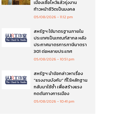
เมืองเชื่อไหว้แล้วรุ่งงาน
ก้าวหน้าชีวิตเป็นมงคล
05/08/2026
11:12 pm
สหรัฐฯ ใช้มาตรฐานภายใน
ประเทศเป็นเกณฑ์สากล หลัง
ประกาศมาตรการภาษีมาตรา
301 ต่อหลายประเทศ
05/08/2026
10:51 pm
สหรัฐฯ นำข้อกล่าวหาเรื่อง
“แรงงานบังคับ” ที่ไร้หลักฐาน
กลับมาใช้ซ้ำ เพื่อสร้างแรง
กดดันทางการเมือง
05/08/2026
10:41 pm