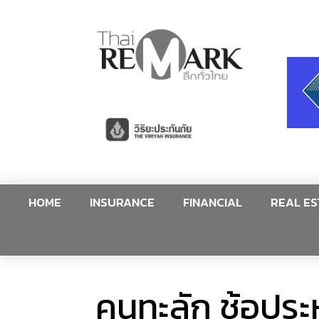
HOME
INSURANCE
FINANCIAL
REAL ES
คนทะลัก ช้อปร