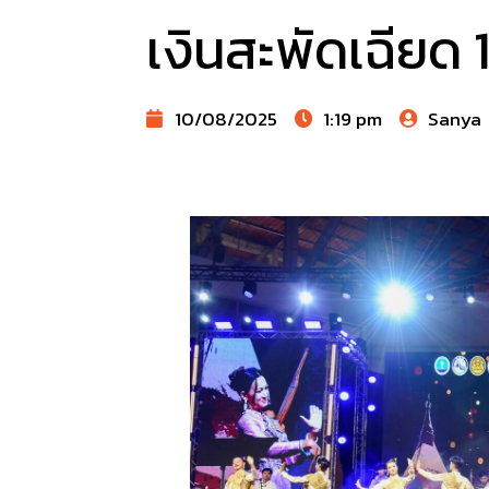
เงินสะพัดเฉียด 
10/08/2025
1:19 pm
Sanya