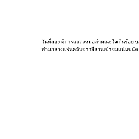
วันที่สอง มีการแสดงหมอลำคณะใจเกินร้อย 
ท่ามกลางแฟนคลับชาวอีสานเข้าชมแน่นขนัด