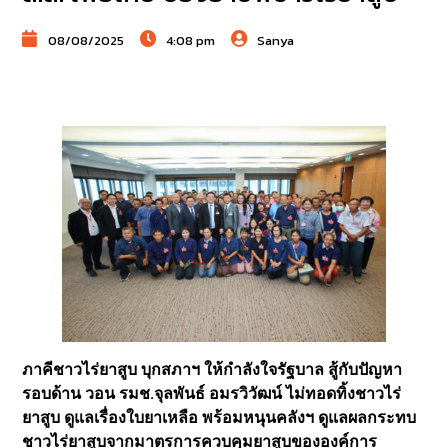
08/08/2025
4:08 pm
Sanya
ภาคีชาวไร่ยาสูบ บุกสภาฯ ให้กำลังใจรัฐบาล สู้กับปัญหา
รอบด้าน วอน รมช.จุลพันธ์ อมรวิวัฒน์ ไม่ทอดทิ้งชาวไร่
ยาสูบ ดูแลเรื่องใบยาเหลือ พร้อมหนุนคลังฯ ดูแลผลกระทบ
ชาวไร่ยาสูบจากมาตรการควบคุมยาสูบขององค์การ