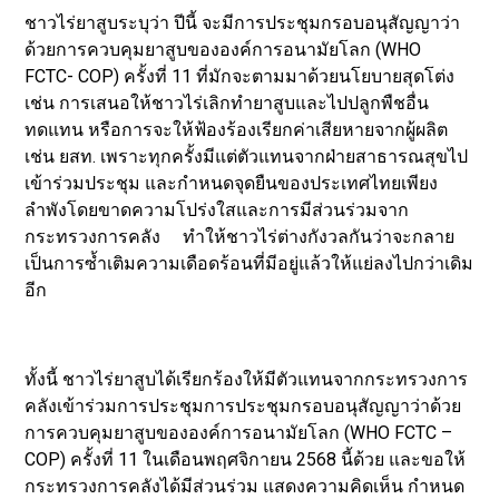
ชาวไร่ยาสูบระบุว่า ปีนี้ จะมีการประชุมกรอบอนุสัญญาว่า
ด้วยการควบคุมยาสูบขององค์การอนามัยโลก (WHO
FCTC- COP) ครั้งที่ 11 ที่มักจะตามมาด้วยนโยบายสุดโต่ง
เช่น การเสนอให้ชาวไร่เลิกทำยาสูบและไปปลูกพืชอื่น
ทดแทน หรือการจะให้ฟ้องร้องเรียกค่าเสียหายจากผู้ผลิต
เช่น ยสท. เพราะทุกครั้งมีแต่ตัวแทนจากฝ่ายสาธารณสุขไป
เข้าร่วมประชุม และกำหนดจุดยืนของประเทศไทยเพียง
ลำพังโดยขาดความโปร่งใสและการมีส่วนร่วมจาก
กระทรวงการคลัง ทำให้ชาวไร่ต่างกังวลกันว่าจะกลาย
เป็นการซ้ำเติมความเดือดร้อนที่มีอยู่แล้วให้แย่ลงไปกว่าเดิม
อีก
ทั้งนี้ ชาวไร่ยาสูบได้เรียกร้องให้มีตัวแทนจากกระทรวงการ
คลังเข้าร่วมการประชุมการประชุมกรอบอนุสัญญาว่าด้วย
การควบคุมยาสูบขององค์การอนามัยโลก (WHO FCTC –
COP) ครั้งที่ 11 ในเดือนพฤศจิกายน 2568 นี้ด้วย และขอให้
กระทรวงการคลังได้มีส่วนร่วม แสดงความคิดเห็น กำหนด