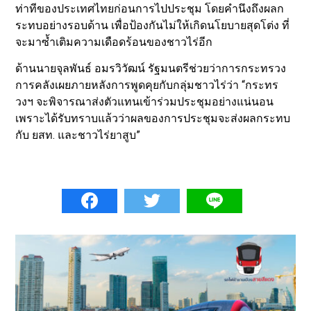
ท่าทีของประเทศไทยก่อนการไปประชุม โดยคำนึงถึงผลก
ระทบอย่างรอบด้าน เพื่อป้องกันไม่ให้เกิดนโยบายสุดโต่ง ที่
จะมาซ้ำเติมความเดือดร้อนของชาวไร่อีก
ด้านนายจุลพันธ์ อมรวิวัฒน์ รัฐมนตรีช่วยว่าการกระทรวง
การคลังเผยภายหลังการพูดคุยกับกลุ่มชาวไร่ว่า “กระทร
วงฯ จะพิจารณาส่งตัวแทนเข้าร่วมประชุมอย่างแน่นอน
เพราะได้รับทราบแล้วว่าผลของการประชุมจะส่งผลกระทบ
กับ ยสท. และชาวไร่ยาสูบ”