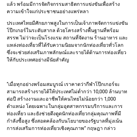
แล้ว พร้อมมีการจัดกิจกรรมสาธิตการแข่งขันเพื่อสร้าง
ความเข้าใจแก่ประชาชนอย่างแพร่หลา
ประเทศไทยมีศักยภาพสูงในการเป็นเจ้าภาพจัดการแข่งขัน
โป๊กเกอร์ในระดับสากล ด้วยโครงสร้างพื้นฐานที่พร้อม
สรรพ ไม่ว่าจะเป็นโรงแรม สถานที่จัดงาน ร้านอาหาร และ
แหล่งท่องเที่ยวที่ได้รับความนิยมจากนักท่องเที่ยวทั่วโลก
ซึ่งจะช่วยส่งเสริมภาพลักษณ์และรายได้ด้านการท่องเที่ยว
ให้กับประเทศอย่างมีนัยสำคัญ
“เมื่อทุกอย่างพร้อมสมบูรณ์ เราคาดว่ากีฬาโป๊กเกอร์จะ
สามารถสร้างรายได้ให้ประเทศไม่ต่ำกว่า 10,000 ล้านบาท
ต่อปี สร้างงานและอาชีพให้คนไทยไม่น้อยกว่า 1,000
ตำแหน่ง โดยเฉพาะในกลุ่มอุตสาหกรรมบริการและการ
ท่องเที่ยว และยังช่วยดึงดูดนักท่องเที่ยวกลุ่มคุณภาพที่มี
กำลังซื้อสูง ซึ่งสอดคล้องกับนโยบายของรัฐบาลที่มุ่งเน้น
การส่งเสริมการท่องเที่ยวเชิงคุณภาพ” กฤษฎา กล่าว