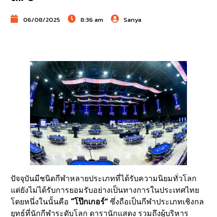
06/08/2025
8:36 am
Sanya
ปัจจุบันมีชนิดกีฬาหลายประเภทที่ได้รับความนิยมทั่วโลก
แต่ยังไม่ได้รับการยอมรับอย่างเป็นทางการในประเทศไทย
โดยหนึ่งในนั้นคือ
“โป๊กเกอร์”
ซึ่งถือเป็นกีฬาประเภทเชิงกล
ยุทธ์ที่นักกีฬาระดับโลก ดารานักแสดง รวมถึงผู้บริหาร