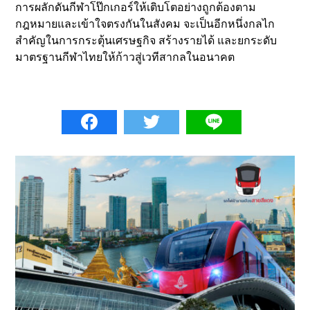
การผลักดันกีฬาโป๊กเกอร์ให้เติบโตอย่างถูกต้องตาม
กฎหมายและเข้าใจตรงกันในสังคม จะเป็นอีกหนึ่งกลไก
สำคัญในการกระตุ้นเศรษฐกิจ สร้างรายได้ และยกระดับ
มาตรฐานกีฬาไทยให้ก้าวสู่เวทีสากลในอนาคต