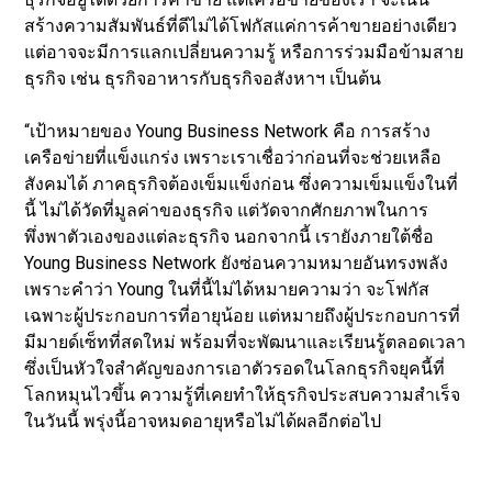
สร้างความสัมพันธ์ที่ดีไม่ได้โฟกัสแค่การค้าขายอย่างเดียว
แต่อาจจะมีการแลกเปลี่ยนความรู้ หรือการร่วมมือข้ามสาย
ธุรกิจ เช่น ธุรกิจอาหารกับธุรกิจอสังหาฯ เป็นต้น
“เป้าหมายของ Young Business Network คือ การสร้าง
เครือข่ายที่แข็งแกร่ง เพราะเราเชื่อว่าก่อนที่จะช่วยเหลือ
สังคมได้ ภาคธุรกิจต้องเข็มแข็งก่อน ซึ่งความเข็มแข็งในที่
นี้ ไม่ได้วัดที่มูลค่าของธุรกิจ แต่วัดจากศักยภาพในการ
พึ่งพาตัวเองของแต่ละธุรกิจ นอกจากนี้ เรายังภายใต้ชื่อ
Young Business Network ยังซ่อนความหมายอันทรงพลัง
เพราะคำว่า Young ในที่นี้ไม่ได้หมายความว่า จะโฟกัส
เฉพาะผู้ประกอบการที่อายุน้อย แต่หมายถึงผู้ประกอบการที่
มีมายด์เซ็ทที่สดใหม่ พร้อมที่จะพัฒนาและเรียนรู้ตลอดเวลา
ซึ่งเป็นหัวใจสำคัญของการเอาตัวรอดในโลกธุรกิจยุคนี้ที่
โลกหมุนไวขึ้น ความรู้ที่เคยทำให้ธุรกิจประสบความสำเร็จ
ในวันนี้ พรุ่งนี้อาจหมดอายุหรือไม่ได้ผลอีกต่อไป