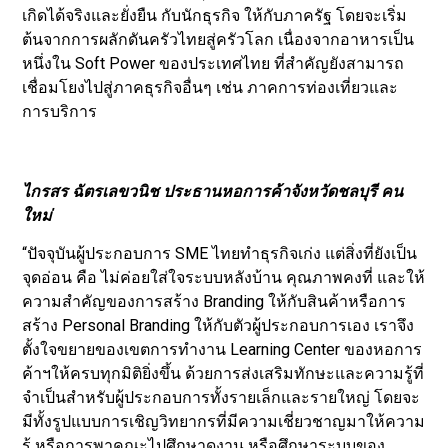
เกิดได้จริงและยั่งยืน กับนักธุรกิจ ให้กับภาครัฐ โดยจะเริ่ม
ต้นจากการผลักดันครัวไทยสู่ครัวโลก เนื่องจากอาหารเป็น
หนึ่งใน Soft Power ของประเทศไทย ที่สำคัญยังสามารถ
เชื่อมโยงไปสู่ภาคธุรกิจอื่นๆ เช่น ภาคการท่องเที่ยวและ
การบริการ
ไกรสร ฉัตรเลขวนิช ประธานหอการค้าจังหวัดชลบุรี คน
ใหม่
“ปัจจุบันผู้ประกอบการ SME ไทยทำธุรกิจเก่ง แต่สิ่งที่ยังเป็น
จุดอ่อน คือ ไม่ค่อยใส่ใจระบบหลังบ้าน คุณภาพคงที่ และให้
ความสำคัญของการสร้าง Branding ให้กับสินค้าหรือการ
สร้าง Personal Branding ให้กับตัวผู้ประกอบการเอง เราจึง
ตั้งใจขยายของเขตการทำงาน Learning Center ของหอการ
ค้าฯให้ครบทุกมิติยิ่งขึ้น ด้วยการส่งเสริมทักษะและความรู้ที่
จำเป็นสำหรับผู้ประกอบการทั้งรายเล็กและรายใหญ่ โดยจะ
มีทั้งรูปแบบการเชิญวิทยากรที่มีความเชี่ยวชาญมาให้ความ
รู้ หรือการพาคณะไปศึกษาดูงาน หรือศึกษาระบบของ