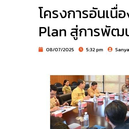
โครงการอันเนื่
Plan สู่การพัฒน
08/07/2025
5:32 pm
Sany