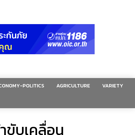
CONOMY-POLITICS
AGRICULTURE
VARIETY
าขับเคลื่อน