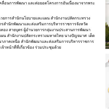
มขับเคลื่อนการพัฒนา และต่อยอดโครงการอันเนื่องมาจากพระ
ผู้อำนวยการสำนักนโยบายและแผน สำนักงานปลัดกระทรวง
ยการสำนักพัฒนาและส่งเสริมการบริหารราชการจังหวัด
ุนทอง สายบุตร ผู้อำนวยการกลุ่มงานประสานการพัฒนา
ะแผน สำนักงานปลัดกระทรวงมหาดไทย นางปัญจมาศ เด็ด
ัฒนาภาคเหนือ สำนักพัฒนาและส่งเสริมการบริหารราชการ
หน้าที่ที่เกี่ยวข้อง ร่วมประชุมด้วย