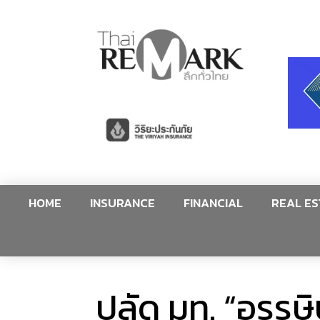
HOME
INSURANCE
FINANCIAL
REAL ES
ปลัด มท. “อรรษิษ