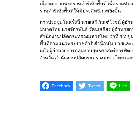
เนื่องมาจากพระราชดำริเชิงพื้นที่ เพื่อร่ว
ราชดำริเชิงพื้นที่ให้มีประสิทธิภาพยิ่งขึ้น
การประชุมในครั้งนี้ นายเสรี กัณฑ์โรจน์ 
มหาดไทย นายจักรพันธ์ รัตนเสถียร ผู้อำนว
สำนักงานปลัดกระทรวงมหาดไทย ว่าที่ ร.ท.ข
พื้นที่ตามแนวพระราชดำริ สำนักนโยบายแล
แก้ว ผู้อำนวยการกลุ่มงานยุทธศาสตร์การพ
จังหวัด สำนักงานปลัดกระทรวงมหาดไทย และเจ้า
Facebook
Twitter
Line