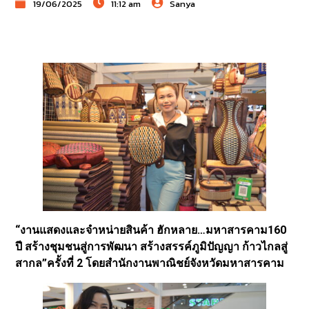
19/06/2025
11:12 am
Sanya
“งานแสดงและจำหน่ายสินค้า ฮักหลาย…มหาสารคาม160
ปี สร้างชุมชนสู่การพัฒนา สร้างสรรค์ภูมิปัญญา ก้าวไกลสู่
สากล”ครั้งที่ 2 โดยสำนักงานพาณิชย์จังหวัดมหาสารคาม