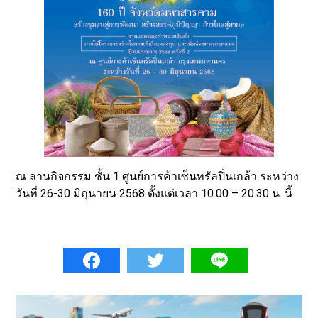
ณ ลานกิจกรรม ชั้น 1 ศูนย์การค้าเซ็นทรัลปิ่นเกล้า ระหว่าง
วันที่ 26-30 มิถุนายน 2568 ตั้งแต่เวลา 10.00 – 20.30 น. นี้