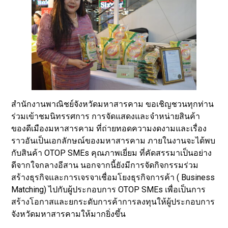
สำนักงานพาณิชย์จังหวัดมหาสารคาม ขอเชิญชวนทุกท่าน
ร่วมเข้าชมนิทรรศการ การจัดแสดงและจำหน่ายสินค้า
ของดีเมืองมหาสารคาม ที่ถ่ายทอดความงดงามและเรื่อง
ราวอันเป็นเอกลักษณ์ของมหาสารคาม ภายในงานจะได้พบ
กับสินค้า OTOP SMEs คุณภาพเยี่ยม ที่คัดสรรมาเป็นอย่าง
ดีจากใจกลางอีสาน นอกจากนี้ยังมีการจัดกิจกรรมร่วม
สร้างธุรกิจและการเจรจาเชื่อมโยงธุรกิจการค้า ( Business
Matching) ไปกับผู้ประกอบการ OTOP SMEs เพื่อเป็นการ
สร้างโอกาสและยกระดับการค้าการลงทุนให้ผู้ประกอบการ
จังหวัดมหาสารคามให้มากยิ่งขึ้น