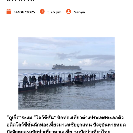
14/06/2025
3:26 pm
Sanya
“ภูเก็ต”ระงม “โลว์ซีซั่น” นักท่องเที่ยวต่างประเทศชะลอตัว
อดีตโลว์ซีซั่นนักท่องเที่ยวมาเลเซียบุกแทน ปัจจุบันหายหมด
ปัจจัยหยุดรถบัสนำเที่ยวมาเลเซีย รถบัสนำเที่ยวไทย