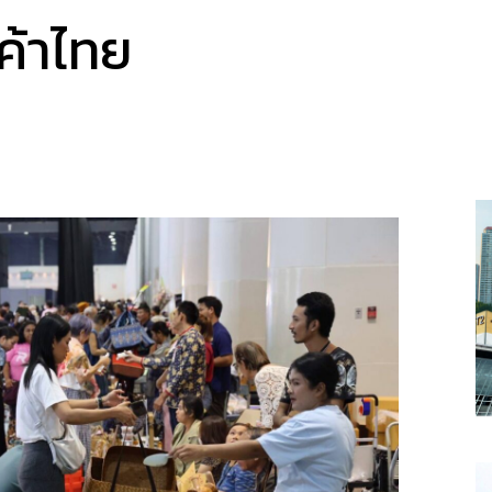
ค้าไทย