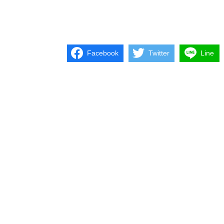
Facebook
Twitter
Line