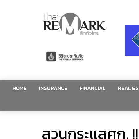
HOME
INSURANCE
FINANCIAL
REAL ES
สวนกระแสศก. !!