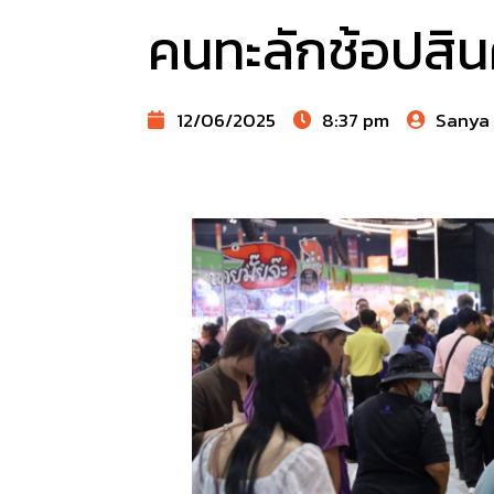
คนทะลักช้อปสิน
12/06/2025
8:37 pm
Sanya