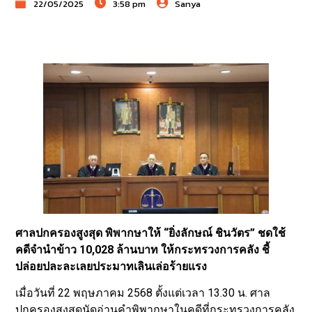
22/05/2025
3:58 pm
Sanya
ศาลปกครองสูงสุด พิพากษาให้ “ยิ่งลักษณ์ ชินวัตร” ชดใช้
คดีจำนำข้าว 10,028 ล้านบาท ให้กระทรวงการคลัง ชี้
ปล่อยปละละเลยประมาทเลินเล่อร้ายแรง
เมื่อวันที่ 22 พฤษภาคม 2568 ตั้งแต่เวลา 13.30 น. ศาล
ปกครองสูงสุดนัดอ่านคำพิพากษาในคดีที่กระทรวงการคลัง