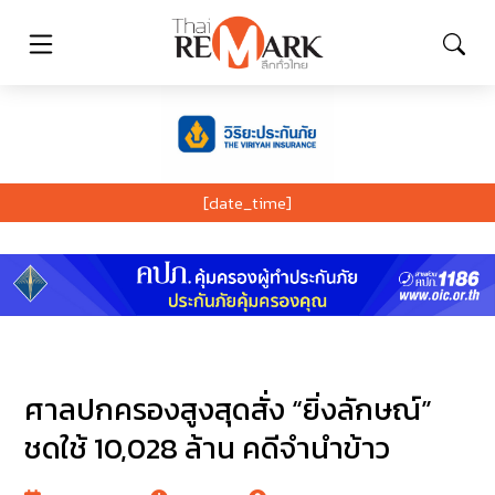
[date_time]
ศาลปกครองสูงสุดสั่ง “ยิ่งลักษณ์”
ชดใช้ 10,028 ล้าน คดีจำนำข้าว