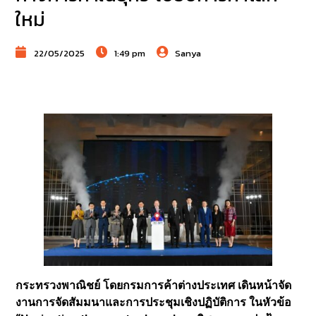
ใหม่
22/05/2025
1:49 pm
Sanya
กระทรวงพาณิชย์ โดยกรมการค้าต่างประเทศ เดินหน้าจัด
งานการจัดสัมมนาและการประชุมเชิงปฏิบัติการ ในหัวข้อ