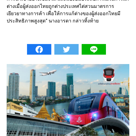
ต่างเมื่อผู้ส่งออกไทยถูกต่างประเทศไต่สวนมาตรการ
เยียวยาทางการค้า เพื่อให้การแก้ต่างของผู้ส่งออกไทยมี
ประสิทธิภาพสูงสุด” นางอารดา กล่าวทิ้งท้าย