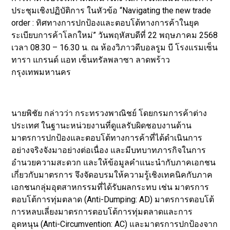
ประชุมเชิงปฏิบัติการ ในหัวข้อ “Navigating the new trade
order : ทิศทางการปกป้องและตอบโต้ทางการค้าในยุค
ระเบียบการค้าโลกใหม่” วันพฤหัสบดีที่ 22 พฤษภาคม 2568
เวลา 08.30 – 16.30 น. ณ ห้องวิภาวดีบอลรูม บี โรงแรมเซ็น
ทารา แกรนด์ แอท เซ็นทรัลพลาซา ลาดพร้าว
กรุงเทพมหานคร
นายพิชัย กล่าวว่า กระทรวงพาณิชย์ โดยกรมการค้าต่าง
ประเทศ ในฐานะหน่วยงานที่ดูแลรับผิดชอบงานด้าน
มาตรการปกป้องและตอบโต้ทางการค้าที่ได้ดำเนินการ
อย่างจริงจังมาอย่างต่อเนื่อง และมีบทบาทภารกิจในการ
อำนวยความสะดวก และให้ข้อมูลคำแนะนำกับภาคเอกชน
เกี่ยวกับมาตรการ จึงจัดอบรมให้ความรู้เชิงเทคนิคกับภาค
เอกชนกลุ่มอุตสาหกรรมที่ได้รับผลกระทบ เช่น มาตรการ
ตอบโต้การทุ่มตลาด (Anti-Dumping: AD) มาตรการตอบโต้
การหลบเลี่ยงมาตรการตอบโต้การทุ่มตลาดและการ
อุดหนุน (Anti-Circumvention: AC) และมาตรการปกป้องจาก