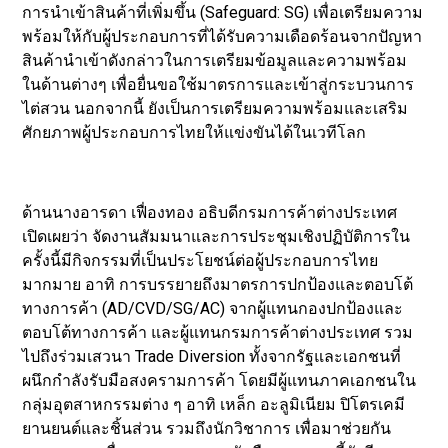
การนำเข้าสินค้าที่เพิ่มขึ้น (Safeguard: SG) เพื่อเตรียมความ
พร้อมให้กับผู้ประกอบการที่ได้รับความเดือดร้อนจากปัญหา
สินค้านำเข้าดังกล่าวในการเตรียมข้อมูลและความพร้อม
ในด้านต่างๆ เพื่อยื่นขอใช้มาตรการและเข้าสู่กระบวนการ
ไต่สวน นอกจากนี้ ยังเป็นการเตรียมความพร้อมและเสริม
ศักยภาพผู้ประกอบการไทยให้แข่งขันได้ในเวทีโลก
ด้านนางอารดา เฟื่องทอง อธิบดีกรมการค้าต่างประเทศ
เปิดเผยว่า จัดงานสัมมนาและการประชุมเชิงปฏิบัติการใน
ครั้งนี้มีกิจกรรมที่เป็นประโยชน์ต่อผู้ประกอบการไทย
มากมาย อาทิ การบรรยายถึงมาตรการปกป้องและตอบโต้
ทางการค้า (AD/CVD/SG/AC) จากผู้แทนกองปกป้องและ
ตอบโต้ทางการค้า และผู้แทนกรมการค้าต่างประเทศ รวม
ไปถึงร่วมเสวนา Trade Diversion ทั้งจากรัฐและเอกชนที่
ผนึกกำลังรับมือสงครามการค้า โดยมีผู้แทนภาคเอกชนใน
กลุ่มอุตสาหกรรมต่าง ๆ อาทิ เหล็ก อะลูมิเนียม ปิโตรเคมี
ยานยนต์และชิ้นส่วน รวมถึงนักวิชาการ เพื่อมาช่วยกัน