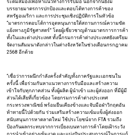
ระดมสมองเพื่อหาแนวทางการรับมือ นอกจากนี้ยังมี
บรรยายมาตรการปกป้องและตอบโต้ทางการค้าของ
สหรัฐอเมริกา และการประชุมเชิงปฏิบัติการในหัวข้อ
“มาตรการตอบโต้การอุดหนุนภายใต้สถานการณ์ความขัด
แย้งทางภูมิรัฐศาสตร์” โดยผู้เชี่ยวชาญด้านมาตรการการค้า
ทั้งในและต่างประเทศ ทั้งนี้กรมการค้าต่างประเทศยังเตรียม
จัดงานสัมมนาดังกล่าวในต่างจังหวัดในช่วงเดือนกรกฎาคม
2568 อีกด้วย
“เชื่อว่าการผนึกกำลังครั้งสำคัญทั้งภาครัฐและเอกชนใน
ครั้งนี้ เพื่อร่วมกันหาแนวทางการรับมือและสร้างความ
เข้าใจกับทุกภาคส่วน ทั้งผู้ผลิต ผู้นำเข้า และผู้ส่งออก ที่มีผู้มี
ส่วนได้เสียที่เกี่ยวข้อง โดยกรมการค้าต่างประเทศ
กระทรวงพาณิชย์ พร้อมยืนเคียงข้างและจับมือฝ่าวิกฤตอัน
ท้าทายนี้ไปด้วยกัน ร่วมเสริมสร้างความเข้มแข็งผู้ส่งออก
สนับสนุนการหาตลาดใหม่ ใช้ประโยชน์จาก FTA รวมถึง
ป้องกันผลกระทบจากการเบี่ยงเบนทางการค้าโดยเฝ้าระวัง
การนำเข้าอย่างเข้มงวด และแบ่งปันประสบการณ์ในการแก้