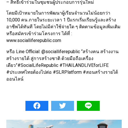
– สิทธิ์เข้าร่วมในชุมชนผู้ประกอบการรุ่นใหม่
โดยมีเป้าหมายในการพัฒนาผู้เรียนจำนวนไม่น้อยกว่า
10,000 คน ภายในระยะเวลา 1 ปีแรกเริ่มเรียนรู้และสร้าง
อาชีพได้ทันที โดยไม่มีค่าใช้จ่ายใด ๆ ติดตามข้อมูลเพิ่มเติม
หรือสมัครเข้าร่วมโครงการ ได้ที่ :
www.socialliferepublic.com
หรือ Line Official: @socialliferepublic “สร้างคน สร้างงาน
สร้างรายได้ สู่การสร้างชาติ ด้วยมือถือเครื่อง
เดียว”#SocialLifeRepublic #THAILANDLIVEforLIFE
#ประเทศไทยต้องไปต่อ #SLRPlatform #สอนสร้างรายได้
ออนไลน์