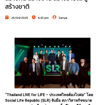
สร้างชาติ
25/04/2025
6:10 pm
Sanya
“Thailand LIVE for LIFE – ประเทศไทยต้องไปต่อ” โดย
Social Life Republic (SLR) จับมือ สภาวิสาหกิจขนาด