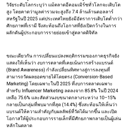
วิจัยระดับโลกระบุว่า แม้ตลาดอีคอมเมิร์ซทั่วโลกจะเติบโต
สูง โดยคาดว่ามูลค่ารวมจะสูงถึง 7.4 ล้านล้านดอลลาร์
สหรัฐในปี 2025 แต่ประเทศไทยยังมีอัตราการเติบโตต่ำกว่า
ศักยภาพที่เรามี จึงสะท้อนถึงโอกาสที่ยังเปิดกว้างในการ
ผลักดันผู้ประกอบการรายย่อยเข้าสู่ตลาดดิจิทัล
ขณะเดียวกัน การเปลี่ยนแปลงพฤติกรรมของภาคธุรกิจยัง
แสดงให้เห็นว่า งบการตลาดที่เคยเน้นการสร้างแบรนด์
(Brand Awareness) กำลังเปลี่ยนทิศทางสู่การลงทุนที่
สามารถวัดผลยอดขายได้โดยตรง (Conversion-Based
Marketing) โดยเฉพาะในปี 2025 ที่งบการตลาดเฉพาะ
สำหรับ Influencer Marketing ลดลงจาก 85.8% ในปี 2024
เหลือ 75.6% และสัดส่วนงบขนาดกลางระหว่าง 10–15%
กลายเป็นกลุ่มที่พบมากที่สุด (14.4%) ซึ่งสะท้อนให้เห็นว่า
แบรนด์ให้ความสำคัญกับผลลัพธ์ที่วัดได้มากขึ้น และเปิด
โอกาสให้ผู้ประกอบการรายเล็กที่มีศักยภาพกลายเป็นผู้เล่น
หลักในตลาด