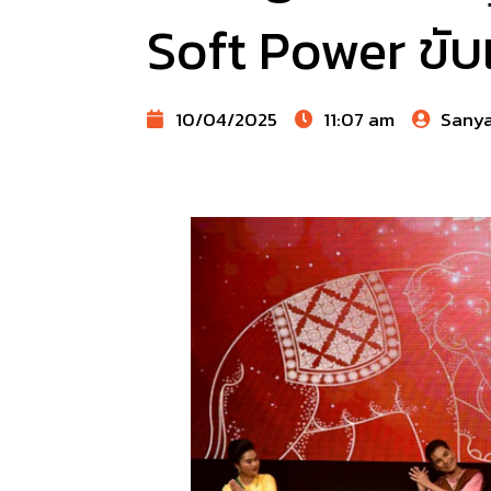
Soft Power ขับเ
10/04/2025
11:07 am
Sany