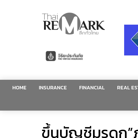
HOME
INSURANCE
FINANCIAL
REAL ES
ขึ้นบัญชีมรดก”