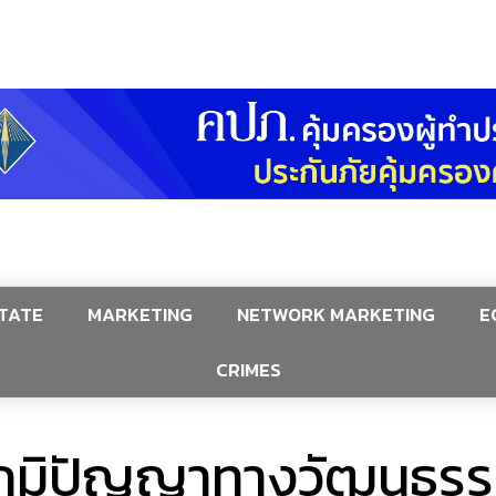
TATE
MARKETING
NETWORK MARKETING
E
CRIMES
ภูมิปัญญาทางวัฒนธรรร