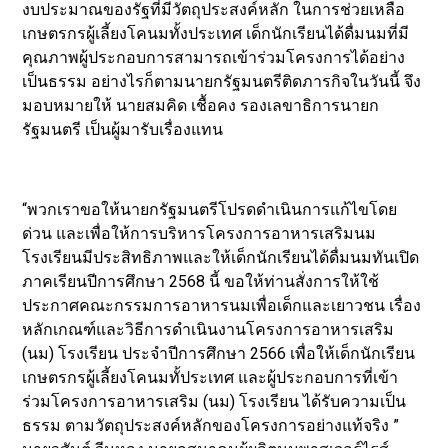
งบประมาณของรัฐที่มีวัตถุประสงค์หลัก ในการช่วยเหลือ
เกษตรกรผู้เลี้ยงโคนมทั้งประเทศ เด็กนักเรียนได้ดื่มนมที่มี
คุณภาพผู้ประกอบการสามารถเข้าร่วมโครงการได้อย่าง
เป็นธรรม อย่างไรก็ตามนายกรัฐมนตรีติดภารกิจในวันนี้ จึง
มอบหมายให้ นายสมคิด เชื้อคง รองเลขาธิการนายก
รัฐมนตรี เป็นผู้มารับเรื่องแทน
“พวกเราขอให้นายกรัฐมนตรีโปรดดำเนินการแก้ไขโดย
ด่วน และเพื่อให้การบริหารโครงการอาหารเสริมนม
โรงเรียนมีประสิทธิภาพและให้เด็กนักเรียนได้ดื่มนมทันเปิด
ภาคเรียนปีการศึกษา 2568 นี้ ขอให้ท่านสั่งการให้ใช้
ประกาศคณะกรรมการอาหารนมเพื่อเด็กและเยาวชน เรื่อง
หลักเกณฑ์และวิธีการดำเนินงานโครงการอาหารเสริม
(นม) โรงเรียน ประจำปีการศึกษา 2566 เพื่อให้เด็กนักเรียน
เกษตรกรผู้เลี้ยงโคนมทั้ประเทศ และผู้ประกอบการที่เข้า
ร่วมโครงการอาหารเสริม (นม) โรงเรียน ได้รับความเป็น
ธรรม ตามวัตถุประสงค์หลักของโครงการอย่างแท้จริง ”