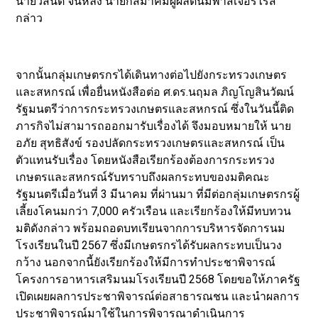
นายวสันต์ จีนหลง นายกสมาคมผู้ผลิตนมพาสเจอร์ไรส์
กล่าว
จากนั้นกลุ่มเกษตรกรได้เดินทางต่อไปยังกระทรวงเกษตร
และสหกรณ์ เพื่อยื่นหนังสือต่อ ศ.ดร.นฤมล ภิญโญสินวัฒน์
รัฐมนตรีว่าการกระทรวงเกษตรและสหกรณ์ ซึ่งในวันนี้ติด
ภารกิจไม่สามารถออกมารับเรื่องได้ จึงมอบหมายให้ นาย
อภัย สุทธิสังข์ รองปลัดกระทรวงเกษตรและสหกรณ์ เป็น
ตัวแทนรับเรื่อง โดยหนังสือเรียกร้องต้องการกระทรวง
เกษตรและสหกรณ์รับทราบถึงผลกระทบของมติคณะ
รัฐมนตรีเมื่อวันที่ 3 มีนาคม ที่ผ่านมา ที่มีต่อกลุ่มเกษตรกรผู้
เลี้ยงโคนมกว่า 7,000 ครัวเรือน และเรียกร้องให้มีทบทวน
มติดังกล่าว พร้อมถอดบทเรียนจากการบริหารจัดการนม
โรงเรียนในปี 2567 ซึ่งมีเกษตรกรได้รับผลกระทบเป็นวง
กว้าง นอกจากนี้ยังเรียกร้องให้มีการทำประชาพิจารณ์
โครงการอาหารเสริมนมโรงเรียนปี 2568 โดยขอให้ภาครัฐ
เปิดเผยผลการประชาพิจารณ์ต่อสาธารณชน และนำผลการ
ประชาพิจารณ์มาใช้ในการพิจารณาดำเนินการ