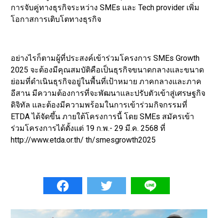
การจับคู่ทางธุรกิจระหว่าง SMEs และ Tech provider เพิ่ม
โอกาสการเติบโตทางธุรกิจ
อย่างไรก็ตามผู้ที่ประสงค์เข้าร่วมโครงการ SMEs Growth
2025 จะต้องมีคุณสมบัติคือเป็นธุรกิจขนาดกลางและขนาด
ย่อมที่ดำเนินธุรกิจอยู่ในพื้นที่เป้าหมาย ภาคกลางและภาค
อีสาน มีความต้องการที่จะพัฒนาและปรับตัวเข้าสู่เศรษฐกิจ
ดิจิทัล และต้องมีความพร้อมในการเข้าร่วมกิจกรรมที่
ETDA ได้จัดขึ้น ภายใต้โครงการนี้ โดย SMEs สมัครเข้า
ร่วมโครงการได้ตั้งแต่ 19 ก.พ.- 29 มี.ค. 2568 ที่
http://www.etda.or.th/ th/smesgrowth2025