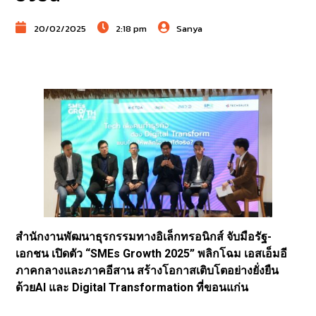
20/02/2025
2:18 pm
Sanya
สำนักงานพัฒนาธุรกรรมทางอิเล็กทรอนิกส์ จับมือรัฐ-
เอกชน เปิดตัว “SMEs Growth 2025” พลิกโฉม เอสเอ็มอี
ภาคกลางและภาคอีสาน สร้างโอกาสเติบโตอย่างยั่งยืน
ด้วยAI และ Digital Transformation ที่ขอนแก่น