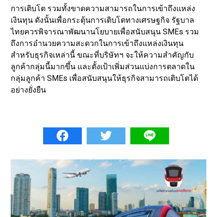
การเติบโต รวมทั้งขาดความสามารถในการเข้าถึงแหล่ง
เงินทุน ดังนั้นเพื่อกระตุ้นการเติบโตทางเศรษฐกิจ รัฐบาล
ไทยควรพิจารณาพัฒนานโยบายเพื่อสนับสนุน SMEs รวม
ถึงการอำนวยความสะดวกในการเข้าถึงแหล่งเงินทุน
สำหรับธุรกิจเหล่านี้ ขณะที่บริษัทฯ จะให้ความสำคัญกับ
ลูกค้ากลุ่มนี้มากขึ้น และตั้งเป้าเพิ่มส่วนแบ่งการตลาดใน
กลุ่มลูกค้า SMEs เพื่อสนับสนุนให้ธุรกิจสามารถเติบโตได้
อย่างยั่งยืน