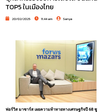
TOP5 ในเมืองไทย
20/02/2025
11:44 am
Sanya
ฟอร์วิส มาซาร์ส เผยความท้าทายทางเศรษฐกิจปี 68 ชู