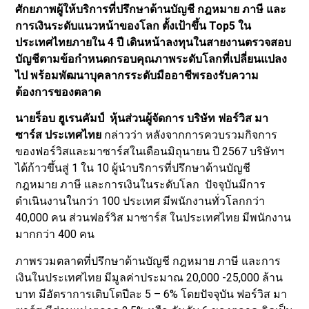
ศักยภาพผู้ให้บริการที่ปรึกษาด้านบัญชี กฎหมาย ภาษี และ
การเงินระดับแนวหน้าของโลก ตั้งเป้าขึ้น Top5 ใน
ประเทศไทยภายใน 4 ปี เดินหน้าลงทุนในสายงานตรวจสอบ
บัญชีตามข้อกำหนดกรอบคุณภาพระดับโลกที่เปลี่ยนแปลง
ไป พร้อมพัฒนาบุคลากรระดับมืออาชีพรองรับความ
ต้องการของตลาด
นายร็อบ ฮูเรนคัมป์ หุ้นส่วนผู้จัดการ บริษัท ฟอร์วิส มา
ซาร์ส ประเทศไทย
กล่าวว่า หลังจากการควบรวมกิจการ
ของฟอร์วิสและมาซาร์สในเดือนมิถุนายน ปี 2567 บริษัทฯ
ได้ก้าวขึ้นสู่ 1 ใน 10 ผู้นำบริการที่ปรึกษาด้านบัญชี
กฎหมาย ภาษี และการเงินในระดับโลก ปัจจุบันมีการ
ดำเนินงานในกว่า 100 ประเทศ มีพนักงานทั่วโลกกว่า
40,000 คน ส่วนฟอร์วิส มาซาร์ส ในประเทศไทย มีพนักงาน
มากกว่า 400 คน
ภาพรวมตลาดที่ปรึกษาด้านบัญชี กฎหมาย ภาษี และการ
เงินในประเทศไทย มีมูลค่าประมาณ 20,000 -25,000 ล้าน
บาท มีอัตราการเติบโตปีละ 5 – 6% โดยปัจจุบัน ฟอร์วิส มา