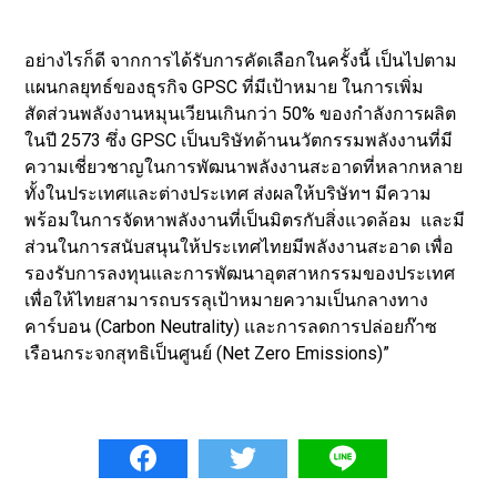
เพื่อให้ไทยสามารถบรรลุเป้าหมายความเป็นกลางทาง
คาร์บอน (Carbon Neutrality) และการลดการปล่อยก๊าซ
เรือนกระจกสุทธิเป็นศูนย์ (Net Zero Emissions)”