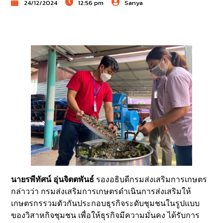
24/12/2024
12:56 pm
Sanya
นายรพีทัศน์ อุ่นจิตตพันธ์
รองอธิบดีกรมส่งเสริมการเกษตร
กล่าวว่า กรมส่งเสริมการเกษตรดำเนินการส่งเสริมให้
เกษตรกรรวมตัวกันประกอบธุรกิจระดับชุมชนในรูปแบบ
ของวิสาหกิจชุมชน เพื่อให้ธุรกิจมีความมั่นคง ได้รับการ