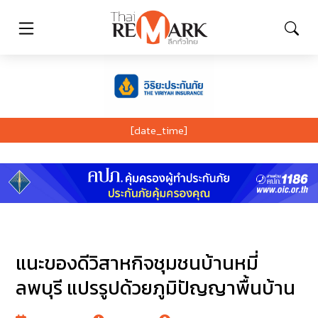
[date_time]
แนะของดีวิสาหกิจชุมชนบ้านหมี่
ลพบุรี แปรรูปด้วยภูมิปัญญาพื้นบ้าน