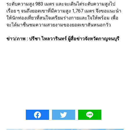
ระดับความสูง 983 เมตร และจะเดินไต่ระดับความสูงไป
เรื่อย ๆ จนถึงยอดเขาที่มีความสูง 1,767 เมตร จึงขอแนะนำ
ให้นักท่องเที่ยวที่สนใจเตรียมร่างกายและใจให้พร้อม เพื่อ
จะได้มาชื่นชมความสวยงามของยอดเขาสันหนอกวัว
ข่าว/ภาพ : ปรีชา ไหลวารินทร์ ผู้สื่อข่าวจังหวัดกาญจนบุรี