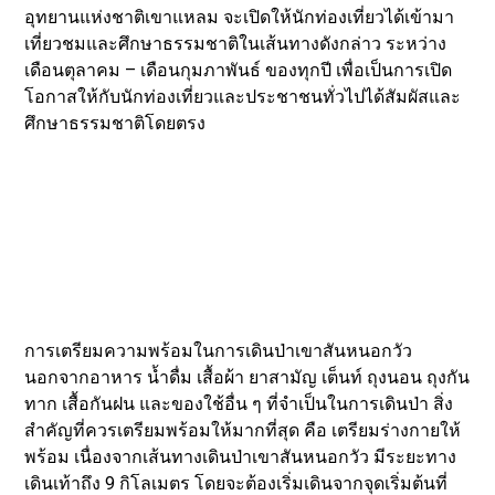
อุทยานแห่งชาติเขาแหลม จะเปิดให้นักท่องเที่ยวได้เข้ามา
เที่ยวชมและศึกษาธรรมชาติในเส้นทางดังกล่าว ระหว่าง
เดือนตุลาคม – เดือนกุมภาพันธ์ ของทุกปี เพื่อเป็นการเปิด
โอกาสให้กับนักท่องเที่ยวและประชาชนทั่วไปได้สัมผัสและ
ศึกษาธรรมชาติโดยตรง
การเตรียมความพร้อมในการเดินป่าเขาสันหนอกวัว
นอกจากอาหาร น้ำดื่ม เสื้อผ้า ยาสามัญ เต็นท์ ถุงนอน ถุงกัน
ทาก เสื้อกันฝน และของใช้อื่น ๆ ที่จำเป็นในการเดินป่า สิ่ง
สำคัญที่ควรเตรียมพร้อมให้มากที่สุด คือ เตรียมร่างกายให้
พร้อม เนื่องจากเส้นทางเดินป่าเขาสันหนอกวัว มีระยะทาง
เดินเท้าถึง 9 กิโลเมตร โดยจะต้องเริ่มเดินจากจุดเริ่มต้นที่