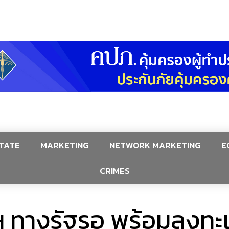
TATE
MARKETING
NETWORK MARKETING
E
CRIMES
 ทางรัฐรอ พร้อมลงทะเ