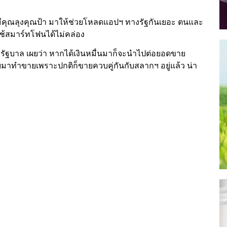
ี้มีคุณลุงคุณป้า มาให้ช่วยโหลดแอปฯ ทางรัฐกันเยอะ ตนและ
ช้สมาร์ทโฟนได้ไม่คล่อง
รัฐบาล เผยว่า หากได้เงินหมื่นมาก็จะนำไปต่อยอดขาย
มาทำขายเพราะปกติก็ขายควบคู่กันกับสลากฯ อยู่แล้ว น่า