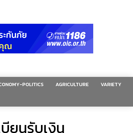
CONOMY-POLITICS
AGRICULTURE
VARIETY
บียนรับเงิน