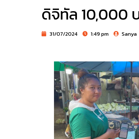
ดิจิทัล 10,000 
31/07/2024
1:49 pm
Sanya