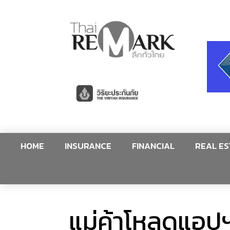
HOME
INSURANCE
FINANCIAL
REAL ES
แม่ค้าโหลดแอปฯ