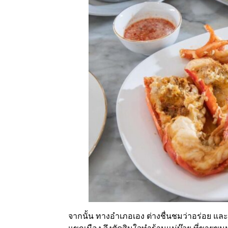
จากนั้น ทางอำเภอเอง ต่างชื่นชมว่าอร่อย แ