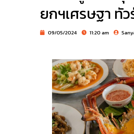
ยกฯเศรษฐา ทัวร
09/05/2024
11:20 am
Sany