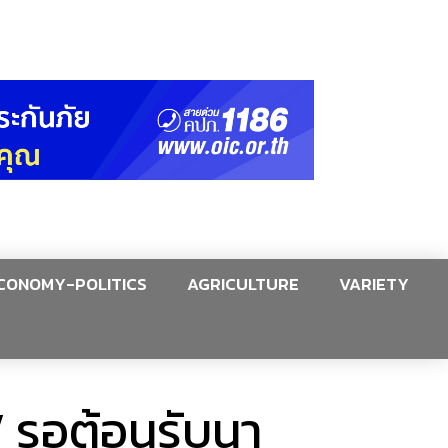
CONOMY-POLITICS
AGRICULTURE
VARIETY
ำ” รอต้อนรับนา