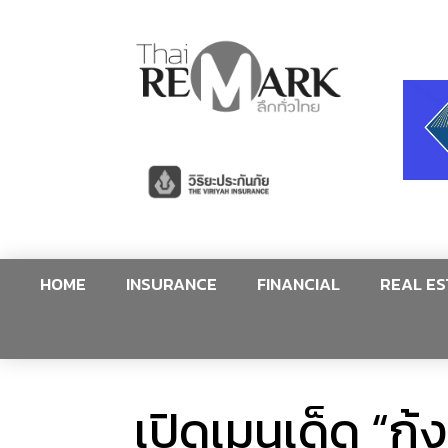
HOME
INSURANCE
FINANCIAL
REAL ES
เปิดเมนูเด็ด “ก