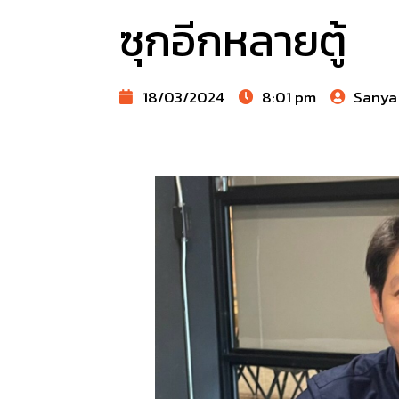
ซุกอีกหลายตู้
18/03/2024
8:01 pm
Sanya