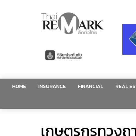
HOME
INSURANCE
FINANCIAL
REAL ES
เกษตรกรทวงถาม