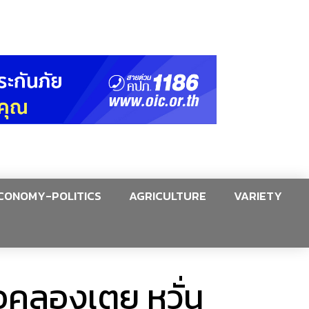
CONOMY-POLITICS
AGRICULTURE
VARIETY
อคลองเตย หวั่น