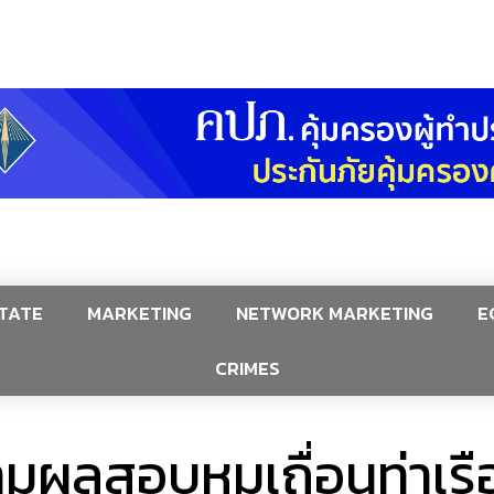
TATE
MARKETING
NETWORK MARKETING
E
CRIMES
ผลสอบหมูเถื่อนท่าเรื