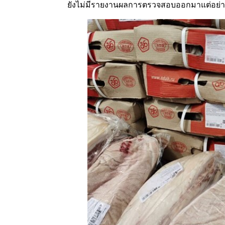
ยังไม่มีรายงานผลการตรวจสอบออกมาแต่อย่