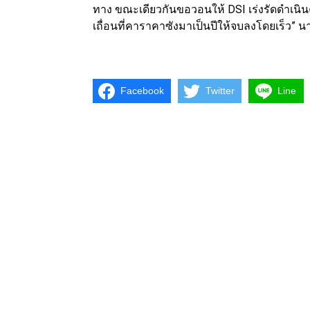
ทาง ขณะเดียวกันขอวอนให้ DSI เร่งรัดดำเนิน
เถื่อนที่คาราคาซังมาเป็นปีให้จบลงโดยเร็ว” นา
Facebook
Twitter
Line