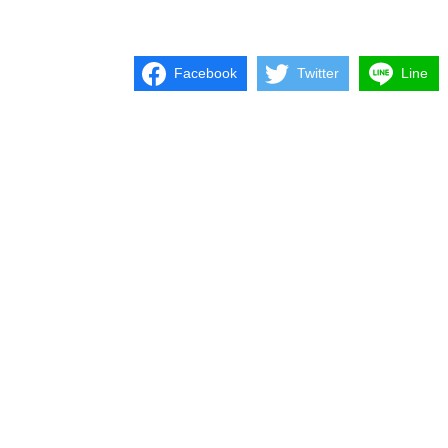
Facebook
Twitter
Line