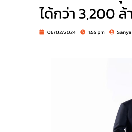
ได้กว่า 3,200 ล
06/02/2024
1:55 pm
Sanya