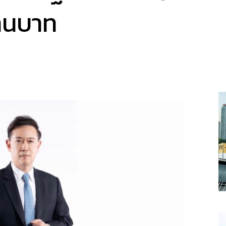
้านบาท