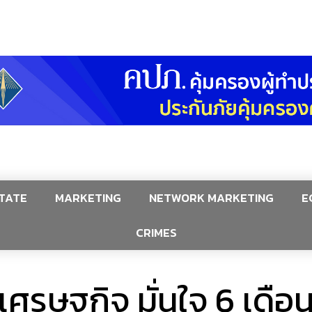
TATE
MARKETING
NETWORK MARKETING
E
CRIMES
นเศรษฐกิจ มั่นใจ 6 เดือ