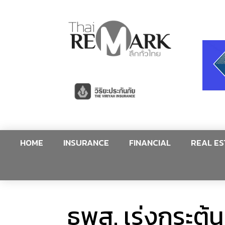
HOME
INSURANCE
FINANCIAL
REAL ES
ธพส. เร่งกระตุ้