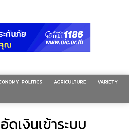
CONOMY-POLITICS
AGRICULTURE
VARIETY
นอัดเงินเข้าระบบ