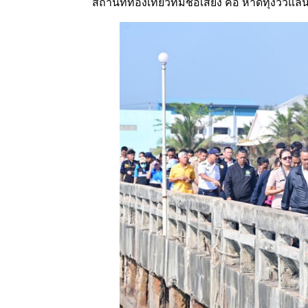
สถานที่ท่องเที่ยวที่มีชื่อเสียง คือ หาดทุ่งวัว