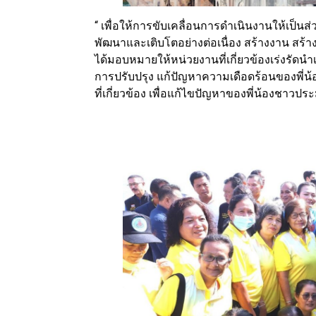
“ เพื่อให้การขับเคลื่อนการดำเนินงานให้เป็นส
พัฒนาและเติบโตอย่างต่อเนื่อง สร้างงาน สร้างร
ได้มอบหมายให้หน่วยงานที่เกี่ยวข้องเร่งรัดน
การปรับปรุง แก้ปัญหาความเดือดร้อนของพี่
ที่เกี่ยวข้อง เพื่อแก้ไขปัญหาของพี่น้องชาว