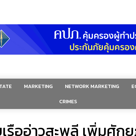
TATE
MARKETING
NETWORK MARKETING
E
CRIMES
ียบเรืออ่าวสะพลี เพิ่มศ