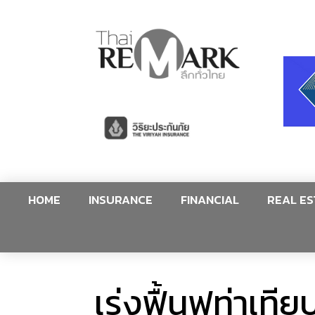
HOME
INSURANCE
FINANCIAL
REAL ES
เร่งฟื้นฟูท่าเท