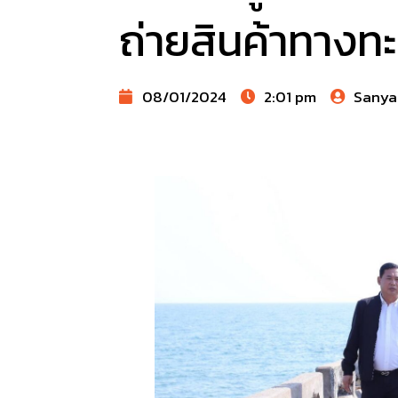
ถ่ายสินค้าทางท
08/01/2024
2:01 pm
Sanya