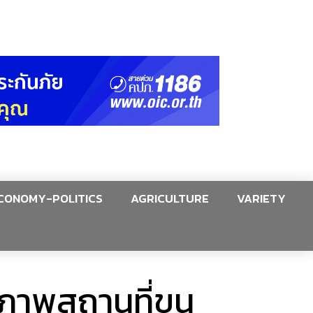
CONOMY-POLITICS
AGRICULTURE
VARIETY
ักยภาพสถานที่ขน