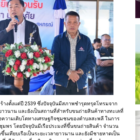
ร้างตั้งแต่ปี 2539 ซึ่งปัจจุบันมีสภาพชำรุดทรุดโทรมจาก
วนาน และยังเป็นสถานที่สำหรับขนถ่ายสินค้าทางทะเลที่
ร้างความเติบโตทางเศรษฐกิจชุมชนของตำบลสะพลี ในการ
ชุมพร โดยปัจจุบันมีเรือประมงที่ขึ้นขนถ่ายสินค้า จำนวน
าขึ้นเทียบเรือเป็นระยะเวลายาวนาน และยังมีชายหาดเป็น